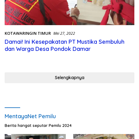
KOTAWARINGIN TIMUR
Mei 27, 2022
Damai! Ini Kesepakatan PT Mustika Sembuluh
dan Warga Desa Pondok Damar
Selengkapnya
MentayaNet Pemilu
Berita hangat seputar Pemilu 2024