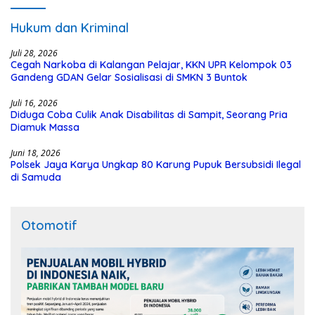
Hukum dan Kriminal
Juli 28, 2026
Cegah Narkoba di Kalangan Pelajar, KKN UPR Kelompok 03
Gandeng GDAN Gelar Sosialisasi di SMKN 3 Buntok
Juli 16, 2026
Diduga Coba Culik Anak Disabilitas di Sampit, Seorang Pria
Diamuk Massa
Juni 18, 2026
Polsek Jaya Karya Ungkap 80 Karung Pupuk Bersubsidi Ilegal
di Samuda
Otomotif