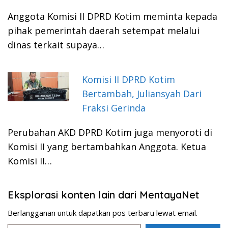
Anggota Komisi II DPRD Kotim meminta kepada
pihak pemerintah daerah setempat melalui
dinas terkait supaya…
Komisi II DPRD Kotim
Bertambah, Juliansyah Dari
Fraksi Gerinda
Perubahan AKD DPRD Kotim juga menyoroti di
Komisi II yang bertambahkan Anggota. Ketua
Komisi II…
Eksplorasi konten lain dari MentayaNet
Berlangganan untuk dapatkan pos terbaru lewat email.
Ketikkan email Anda...