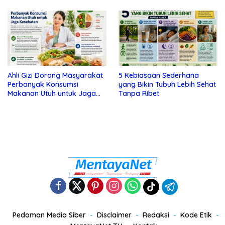
Tanda Depresi
Ahli Gizi Dorong Masyarakat
5 Kebiasaan Sederhana
Perbanyak Konsumsi
yang Bikin Tubuh Lebih Sehat
Makanan Utuh untuk Jaga
Tanpa Ribet
Kesehatan
Pedoman Media Siber
Disclaimer
Redaksi
Kode Etik