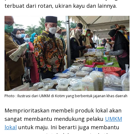
terbuat dari rotan, ukiran kayu dan lainnya.
Photo : Ilustrasi dari UMKM di Kotim yang berbentuk jajanan khas daerah
Memprioritaskan membeli produk lokal akan
sangat membantu mendukung pelaku
UMKM
lokal
untuk maju. Ini berarti juga membantu