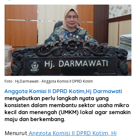
Foto : Hj.Darmawati - Anggota Komisi II DPRD Kotim
Anggota Komisi II DPRD Kotim,Hj Darmawati
menyebutkan perlu langkah nyata yang
konsisten dalam membantu sektor usaha mikro
kecil dan menengah (UMKM) lokal agar semakin
maju dan berkembang.
Menurut
Anggota Komisi II DPRD Kotim, Hj