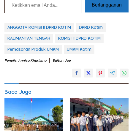
Berlangganan
ANGGOTA KOMISI II DPRD KOTIM
DPRD Kotim
KALIMANTAN TENGAH
KOMISI II DPRD KOTIM
Pemasaran Produk UMKM
UMKM Kotim
Penulis: Annisa Kharisma
Editor: Joe
Baca Juga