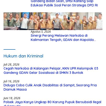
Gandeng Bidan Sean, SMSI Kalteng Siap
Edukasi Publik Soal Peran Strategis DPD RI
Agustus 5, 2026
Sinergi Perang Melawan Narkoba di
Kalimantan Tengah, GDAN dan Kapolda
Kalteng Siapkan Deklarasi Akbar
Hukum dan Kriminal
Juli 28, 2026
Cegah Narkoba di Kalangan Pelajar, KKN UPR Kelompok 03
Gandeng GDAN Gelar Sosialisasi di SMKN 3 Buntok
Juli 16, 2026
Diduga Coba Culik Anak Disabilitas di Sampit, Seorang Pria
Diamuk Massa
Juni 18, 2026
Polsek Jaya Karya Ungkap 80 Karung Pupuk Bersubsidi Ilegal