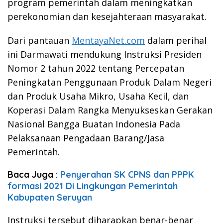
program pemerintah dalam meningkatkan
perekonomian dan kesejahteraan masyarakat.
Dari pantauan
MentayaNet.com
dalam perihal
ini Darmawati mendukung Instruksi Presiden
Nomor 2 tahun 2022 tentang Percepatan
Peningkatan Penggunaan Produk Dalam Negeri
dan Produk Usaha Mikro, Usaha Kecil, dan
Koperasi Dalam Rangka Menyukseskan Gerakan
Nasional Bangga Buatan Indonesia Pada
Pelaksanaan Pengadaan Barang/Jasa
Pemerintah.
Baca Juga :
Penyerahan SK CPNS dan PPPK
formasi 2021 Di Lingkungan Pemerintah
Kabupaten Seruyan
Instruksi tersebut diharapkan benar-benar