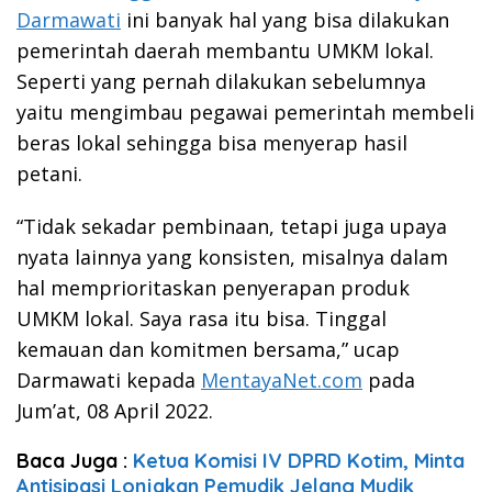
Darmawati
ini banyak hal yang bisa dilakukan
pemerintah daerah membantu UMKM lokal.
Seperti yang pernah dilakukan sebelumnya
yaitu mengimbau pegawai pemerintah membeli
beras lokal sehingga bisa menyerap hasil
petani.
“Tidak sekadar pembinaan, tetapi juga upaya
nyata lainnya yang konsisten, misalnya dalam
hal memprioritaskan penyerapan produk
UMKM lokal. Saya rasa itu bisa. Tinggal
kemauan dan komitmen bersama,” ucap
Darmawati kepada
MentayaNet.com
pada
Jum’at, 08 April 2022.
Baca Juga :
Ketua Komisi IV DPRD Kotim, Minta
Antisipasi Lonjakan Pemudik Jelang Mudik