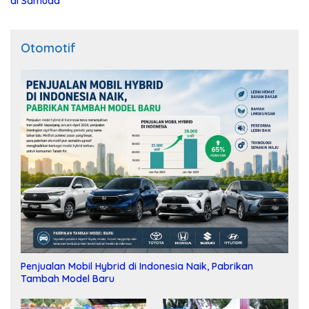
di Samuda
Otomotif
Penjualan Mobil Hybrid di Indonesia Naik, Pabrikan
Tambah Model Baru