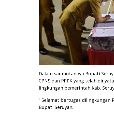
Dalam sambutannya Bupati Seruy
CPNS dan PPPK yang telah dinyata
lingkungan pemerintah Kab. Seruy
” Selamat bertugas dilingkungan 
Bupati Seruyan.