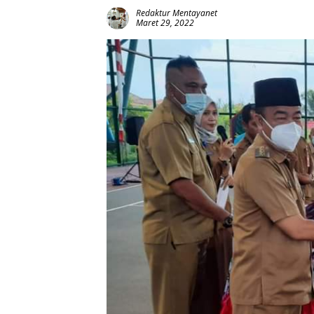
Redaktur Mentayanet
Maret 29, 2022