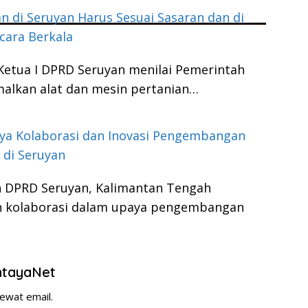
an di Seruyan Harus Sesuai Sasaran dan di
cara Berkala
Ketua I DPRD Seruyan menilai Pemerintah
alkan alat dan mesin pertanian…
ya Kolaborasi dan Inovasi Pengembangan
di Seruyan
n DPRD Seruyan, Kalimantan Tengah
 kolaborasi dalam upaya pengembangan
entayaNet
ewat email.