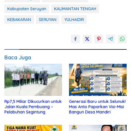
Kabupaten Seruyan
KALIMANTAN TENGAH
KEBAKARAN
SERUYAN
YULHAIDIR
Baca Juga
Rp7,5 Miliar Dikucurkan untuk
Generasi Baru untuk Selunuk!
Jalan Kuala Pembuang –
Mas Anto Paparkan Visi-Misi
Pelabuhan Segintung
Bangun Desa Mandiri