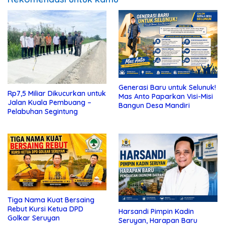
Generasi Baru untuk Selunuk!
Rp7,5 Miliar Dikucurkan untuk
Mas Anto Paparkan Visi-Misi
Jalan Kuala Pembuang –
Bangun Desa Mandiri
Pelabuhan Segintung
Tiga Nama Kuat Bersaing
Rebut Kursi Ketua DPD
Harsandi Pimpin Kadin
Golkar Seruyan
Seruyan, Harapan Baru