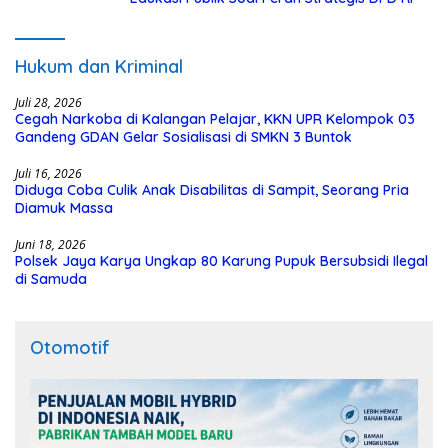
Hukum dan Kriminal
Juli 28, 2026
Cegah Narkoba di Kalangan Pelajar, KKN UPR Kelompok 03
Gandeng GDAN Gelar Sosialisasi di SMKN 3 Buntok
Juli 16, 2026
Diduga Coba Culik Anak Disabilitas di Sampit, Seorang Pria
Diamuk Massa
Juni 18, 2026
Polsek Jaya Karya Ungkap 80 Karung Pupuk Bersubsidi Ilegal
di Samuda
Otomotif