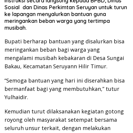
instruksi secara langsung kepada BPBD, Dinas
Sosial dan Dinas Perkimtan Seruyan untuk turun
ke lapangan menyalurkan bantuan guna
meringankan beban warga yang tertimpa
musibah.
Bupati berharap bantuan yang disalurkan bisa
meringankan beban bagi warga yang
mengalami musibah kebakaran di Desa Sungai
Bakau, Kecamatan Seruyann Hilir Timur.
“Semoga bantuan yang hari ini diserahkan bisa
bermanfaat bagi yang membutuhkan,” tutur
Yulhaidir.
Kemudian turut dilaksanakan kegiatan gotong
royong oleh masyarakat setempat bersama
seluruh unsur terkait, dengan melakukan