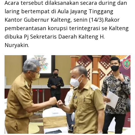
Acara tersebut dilaksanakan secara during dan
laring bertempat di Aula Jayang Tinggang
Kantor Gubernur Kalteng, senin (14/3).Rakor
pemberantasan korupsi terintegrasi se Kalteng
dibuka Pj Sekretaris Daerah Kalteng H.
Nuryakin.