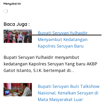
Menyukai ini:
Memuat...
Baca Juga :
Bupati Seruyan Yulhaidir
Menyambut Kedatangan
Kapolres Seruyan Baru
Bupati Seruyan Yulhaidir menyambut
kedatangan Kapolres Seruyan Yang baru AKBP
Gatot Istanto, S.I.K. bertempat di…
Bupati Seruyan Ikuti Talkshow
Nasional, Kenalkan Seruyan di
Mata Masyarakat Luar