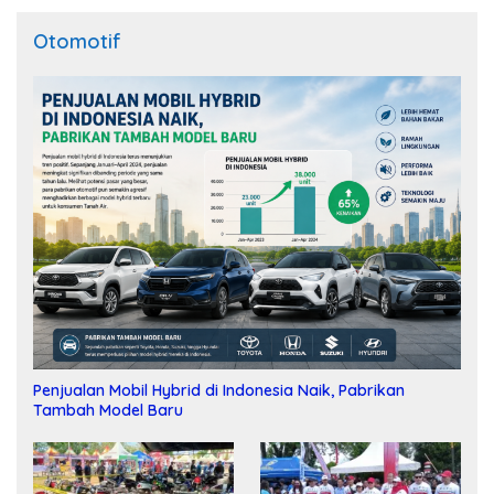
Otomotif
Penjualan Mobil Hybrid di Indonesia Naik, Pabrikan
Tambah Model Baru