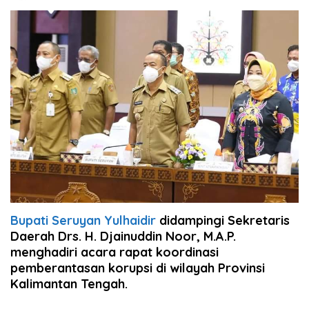
Bupati Seruyan Yulhaidir
didampingi Sekretaris
Daerah Drs. H. Djainuddin Noor, M.A.P.
menghadiri acara rapat koordinasi
pemberantasan korupsi di wilayah Provinsi
Kalimantan Tengah.