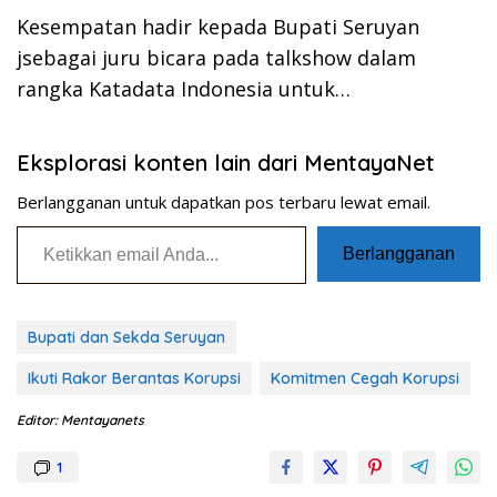
Kesempatan hadir kepada Bupati Seruyan
jsebagai juru bicara pada talkshow dalam
rangka Katadata Indonesia untuk…
Eksplorasi konten lain dari MentayaNet
Berlangganan untuk dapatkan pos terbaru lewat email.
Ketikkan email Anda...
Berlangganan
Bupati dan Sekda Seruyan
Ikuti Rakor Berantas Korupsi
Komitmen Cegah Korupsi
Editor: Mentayanets
1