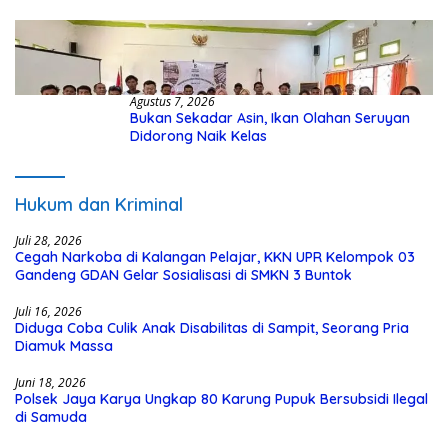
Kasus Hibah Rp40 Miliar
Agustus 7, 2026
Bukan Sekadar Asin, Ikan Olahan Seruyan
Didorong Naik Kelas
Hukum dan Kriminal
Juli 28, 2026
Cegah Narkoba di Kalangan Pelajar, KKN UPR Kelompok 03
Gandeng GDAN Gelar Sosialisasi di SMKN 3 Buntok
Juli 16, 2026
Diduga Coba Culik Anak Disabilitas di Sampit, Seorang Pria
Diamuk Massa
Juni 18, 2026
Polsek Jaya Karya Ungkap 80 Karung Pupuk Bersubsidi Ilegal
di Samuda