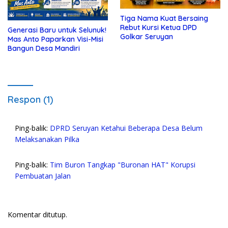
Tiga Nama Kuat Bersaing
Rebut Kursi Ketua DPD
Generasi Baru untuk Selunuk!
Golkar Seruyan
Mas Anto Paparkan Visi-Misi
Bangun Desa Mandiri
Respon (1)
Ping-balik:
DPRD Seruyan Ketahui Beberapa Desa Belum
Melaksanakan Pilka
Ping-balik:
Tim Buron Tangkap "Buronan HAT" Korupsi
Pembuatan Jalan
Komentar ditutup.