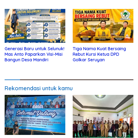
Kolaborasi
Generasi Baru untuk Selunuk!
Tiga Nama Kuat Bersaing
Mas Anto Paparkan Visi-Misi
Rebut Kursi Ketua DPD
Bangun Desa Mandiri
Golkar Seruyan
Rekomendasi untuk kamu