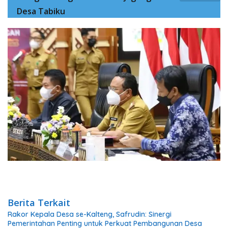
Desa Tabiku
Berita Terkait
Rakor Kepala Desa se-Kalteng, Safrudin: Sinergi
Pemerintahan Penting untuk Perkuat Pembangunan Desa