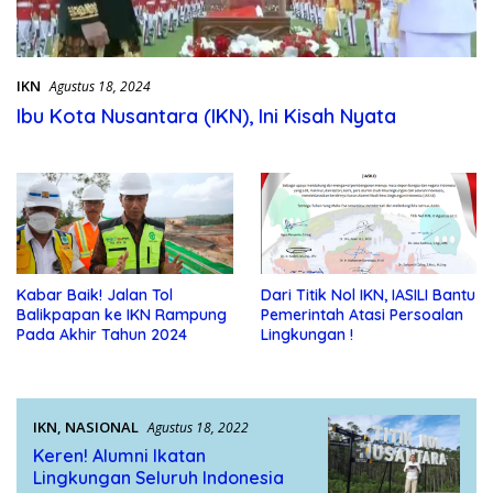
IKN
Agustus 18, 2024
Ibu Kota Nusantara (IKN), Ini Kisah Nyata
Kabar Baik! Jalan Tol
Dari Titik Nol IKN, IASILI Bantu
Balikpapan ke IKN Rampung
Pemerintah Atasi Persoalan
Pada Akhir Tahun 2024
Lingkungan !
IKN
,
NASIONAL
Agustus 18, 2022
Keren! Alumni Ikatan
Lingkungan Seluruh Indonesia