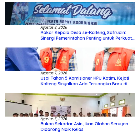
Agustus 8, 2026
Rakor Kepala Desa se-Kalteng, Safrudin:
Sinergi Pemerintahan Penting untuk Perkuat
Pembangunan Desa
Agustus 7, 2026
Usai Tahan 5 Komisioner KPU Kotim, Kejati
Kalteng Sinyalkan Ada Tersangka Baru di
Kasus Hibah Rp40 Miliar
Agustus 7, 2026
Bukan Sekadar Asin, Ikan Olahan Seruyan
Didorong Naik Kelas