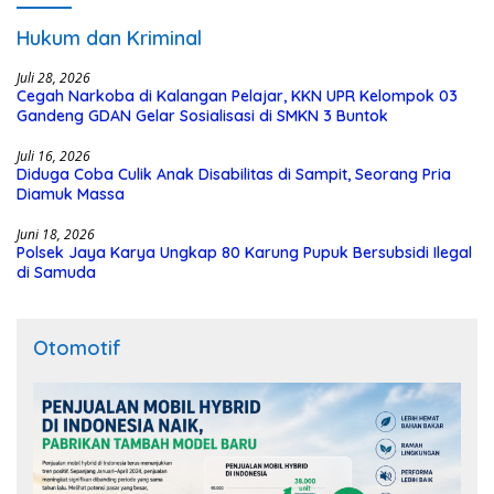
Hukum dan Kriminal
Juli 28, 2026
Cegah Narkoba di Kalangan Pelajar, KKN UPR Kelompok 03
Gandeng GDAN Gelar Sosialisasi di SMKN 3 Buntok
Juli 16, 2026
Diduga Coba Culik Anak Disabilitas di Sampit, Seorang Pria
Diamuk Massa
Juni 18, 2026
Polsek Jaya Karya Ungkap 80 Karung Pupuk Bersubsidi Ilegal
di Samuda
Otomotif