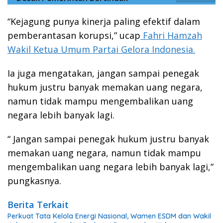
“Kejagung punya kinerja paling efektif dalam
pemberantasan korupsi,” ucap
Fahri Hamzah
Wakil Ketua Umum Partai Gelora Indonesia.
Ia juga mengatakan, jangan sampai penegak
hukum justru banyak memakan uang negara,
namun tidak mampu mengembalikan uang
negara lebih banyak lagi.
“ Jangan sampai penegak hukum justru banyak
memakan uang negara, namun tidak mampu
mengembalikan uang negara lebih banyak lagi,”
pungkasnya.
Berita Terkait
Perkuat Tata Kelola Energi Nasional, Wamen ESDM dan Wakil