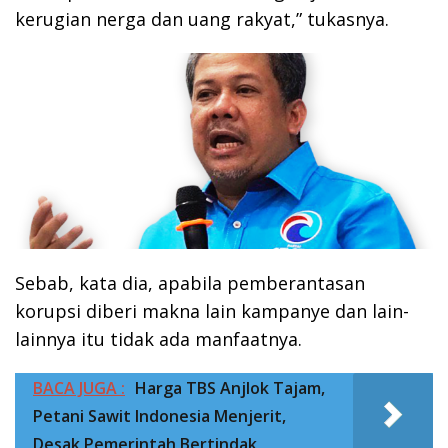
kerugian nerga dan uang rakyat,” tukasnya.
Sebab, kata dia, apabila pemberantasan
korupsi diberi makna lain kampanye dan lain-
lainnya itu tidak ada manfaatnya.
BACA JUGA :
Harga TBS Anjlok Tajam,
Petani Sawit Indonesia Menjerit,
Desak Pemerintah Bertindak