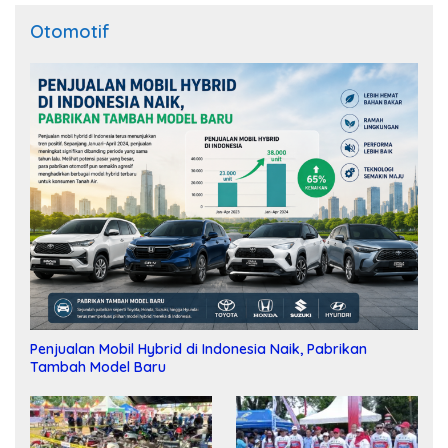
Otomotif
Penjualan Mobil Hybrid di Indonesia Naik, Pabrikan
Tambah Model Baru