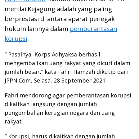
menilai Kejagung adalah yang paling
berprestasi di antara aparat penegak
hukum lainnya dalam
pemberantasan
korupsi
.
“ Pasalnya, Korps Adhyaksa berhasil
mengembalikan uang rakyat yang dicuri dalam
jumlah besar,” kata Fahri Hamzah dikutip dari
JPPN.Com, Selasa, 28 September 2021.
Fahri mendorong agar pemberantasan korupsi
dikaitkan langsung dengan jumlah
pengembalian kerugian negara dan uang
rakyat.
“ Korupsi, harus dikaitkan dengan jumlah