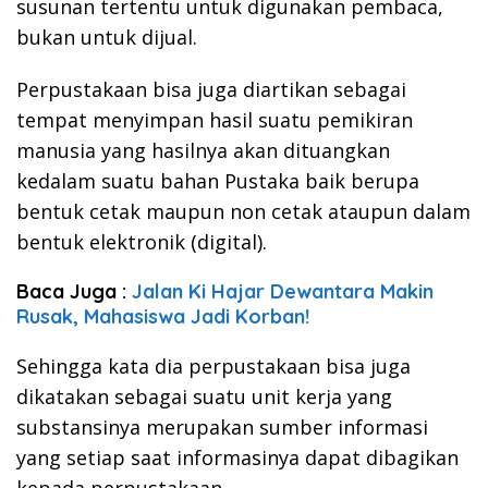
susunan tertentu untuk digunakan pembaca,
bukan untuk dijual.
Perpustakaan bisa juga diartikan sebagai
tempat menyimpan hasil suatu pemikiran
manusia yang hasilnya akan dituangkan
kedalam suatu bahan Pustaka baik berupa
bentuk cetak maupun non cetak ataupun dalam
bentuk elektronik (digital).
Baca Juga :
Jalan Ki Hajar Dewantara Makin
Rusak, Mahasiswa Jadi Korban!
Sehingga kata dia perpustakaan bisa juga
dikatakan sebagai suatu unit kerja yang
substansinya merupakan sumber informasi
yang setiap saat informasinya dapat dibagikan