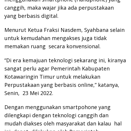
canggih, maka wajar jika ada perpustakaan
yang berbasis digital.
Menurut Ketua Fraksi Nasdem, Syahbana selain
untuk kemudahan mengakses juga tidak
memakan ruang secara konvensional.
“Di era kemajuan teknologi sekarang ini, kiranya
sangat perlu agar Pemerintah Kabupaten
Kotawaringin Timur untuk melakukan
Perpustakaan yang berbasis online,” katanya,
Senin, 23 Mei 2022.
Dengan menggunakan smartpohone yang
dilengkapi dengan teknologi canggih dan
mudah diakses oleh masyarakat dan kalau hal