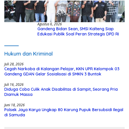
Agustus 6, 2026
Gandeng Bidan Sean, SMSI Kalteng Siap
Edukasi Publik Soal Peran Strategis DPD RI
Hukum dan Kriminal
Juli 28, 2026
Cegah Narkoba di Kalangan Pelajar, KKN UPR Kelompok 03
Gandeng GDAN Gelar Sosialisasi di SMKN 3 Buntok
Juli 16, 2026
Diduga Coba Culik Anak Disabilitas di Sampit, Seorang Pria
Diamuk Massa
Juni 18, 2026
Polsek Jaya Karya Ungkap 80 Karung Pupuk Bersubsidi Ilegal
di Samuda