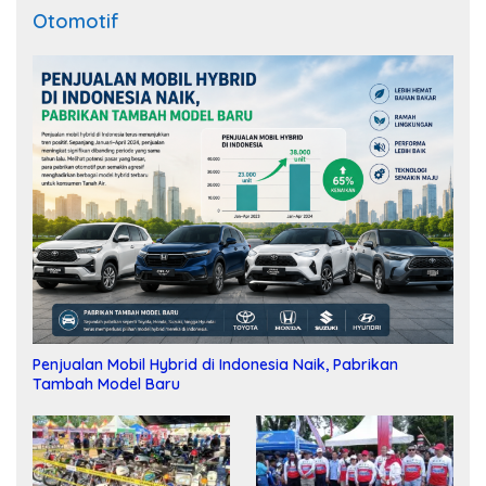
Otomotif
Penjualan Mobil Hybrid di Indonesia Naik, Pabrikan
Tambah Model Baru