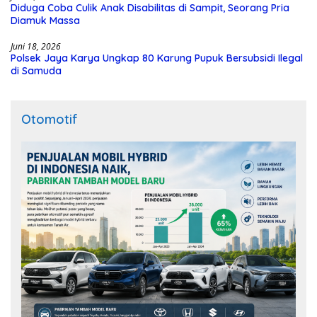
Diduga Coba Culik Anak Disabilitas di Sampit, Seorang Pria
Diamuk Massa
Juni 18, 2026
Polsek Jaya Karya Ungkap 80 Karung Pupuk Bersubsidi Ilegal
di Samuda
Otomotif