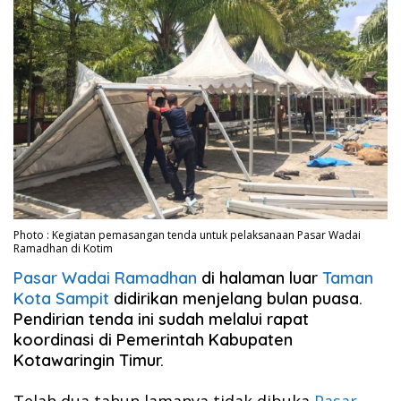
Photo : Kegiatan pemasangan tenda untuk pelaksanaan Pasar Wadai
Ramadhan di Kotim
Pasar Wadai Ramadhan
di halaman luar
Taman
Kota Sampit
didirikan menjelang bulan puasa.
Pendirian tenda ini sudah melalui rapat
koordinasi di Pemerintah Kabupaten
Kotawaringin Timur.