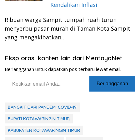
Kendalikan Inflasi
Ribuan warga Sampit tumpah ruah turun
menyerbu pasar murah di Taman Kota Sampit
yang mengakibatkan…
Eksplorasi konten lain dari MentayaNet
Berlangganan untuk dapatkan pos terbaru lewat email.
Ketikkan email Anda...
Berlangganan
BANGKIT DARI PANDEMI COVID-19
BUPATI KOTAWARINGIN TIMUR
KABUPATEN KOTAWARINGIN TIMUR