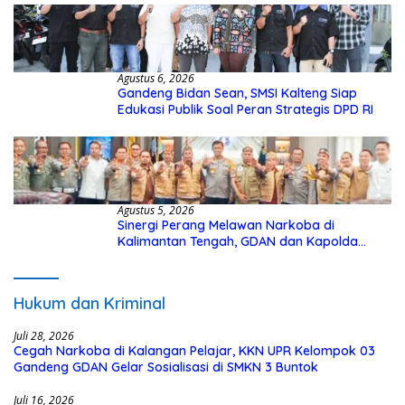
Agustus 6, 2026
Gandeng Bidan Sean, SMSI Kalteng Siap
Edukasi Publik Soal Peran Strategis DPD RI
Agustus 5, 2026
Sinergi Perang Melawan Narkoba di
Kalimantan Tengah, GDAN dan Kapolda
Kalteng Siapkan Deklarasi Akbar
Hukum dan Kriminal
Juli 28, 2026
Cegah Narkoba di Kalangan Pelajar, KKN UPR Kelompok 03
Gandeng GDAN Gelar Sosialisasi di SMKN 3 Buntok
Juli 16, 2026