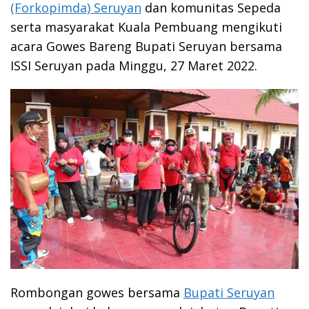
(Forkopimda) Seruyan
dan komunitas Sepeda
serta masyarakat Kuala Pembuang mengikuti
acara Gowes Bareng Bupati Seruyan bersama
ISSI Seruyan pada Minggu, 27 Maret 2022.
Rombongan gowes bersama
Bupati Seruyan