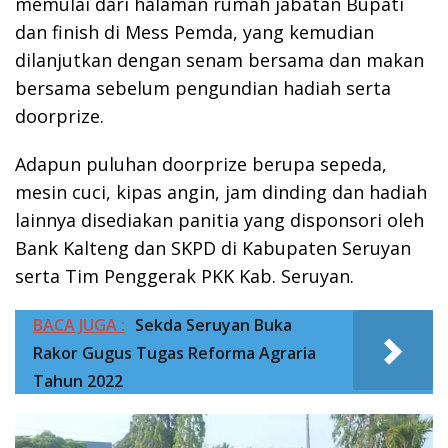
memulai dari halaman rumah jabatan Bupati
dan finish di Mess Pemda, yang kemudian
dilanjutkan dengan senam bersama dan makan
bersama sebelum pengundian hadiah serta
doorprize.
Adapun puluhan doorprize berupa sepeda,
mesin cuci, kipas angin, jam dinding dan hadiah
lainnya disediakan panitia yang disponsori oleh
Bank Kalteng dan SKPD di Kabupaten Seruyan
serta Tim Penggerak PKK Kab. Seruyan.
BACA JUGA :
Sekda Seruyan Buka
Rakor Gugus Tugas Reforma Agraria
Tahun 2022