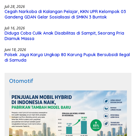
Juli 28, 2026
Cegah Narkoba di Kalangan Pelajar, KKN UPR Kelompok 03
Gandeng GDAN Gelar Sosialisasi di SMKN 3 Buntok
Juli 16, 2026
Diduga Coba Culik Anak Disabilitas di Sampit, Seorang Pria
Diamuk Massa
Juni 18, 2026
Polsek Jaya Karya Ungkap 80 Karung Pupuk Bersubsidi Ilegal
di Samuda
Otomotif