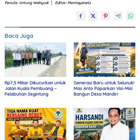
Penulis: Untung Wahyudi
Editor: Mentayanets
Baca Juga
Rp7,5 Miliar Dikucurkan untuk
Generasi Baru untuk Selunuk!
Jalan Kuala Pembuang –
Mas Anto Paparkan Visi-Misi
Pelabuhan Segintung
Bangun Desa Mandiri