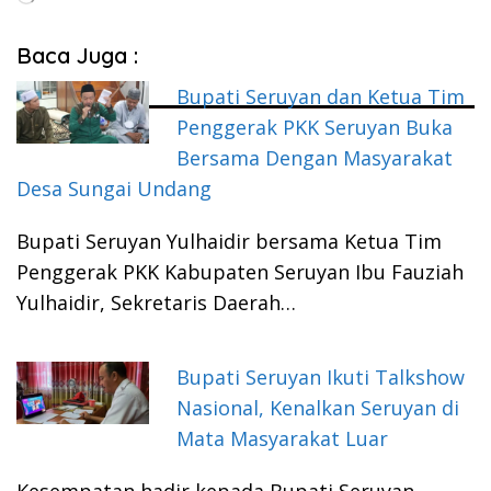
Baca Juga :
Bupati Seruyan dan Ketua Tim
Penggerak PKK Seruyan Buka
Bersama Dengan Masyarakat
Desa Sungai Undang
Bupati Seruyan Yulhaidir bersama Ketua Tim
Penggerak PKK Kabupaten Seruyan Ibu Fauziah
Yulhaidir, Sekretaris Daerah…
Bupati Seruyan Ikuti Talkshow
Nasional, Kenalkan Seruyan di
Mata Masyarakat Luar