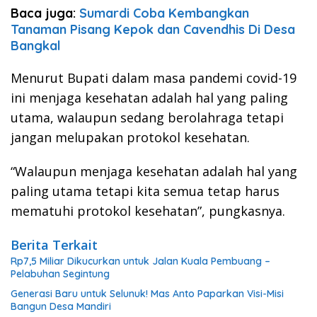
Baca juga:
Sumardi Coba Kembangkan
Tanaman Pisang Kepok dan Cavendhis Di Desa
Bangkal
Menurut Bupati dalam masa pandemi covid-19
ini menjaga kesehatan adalah hal yang paling
utama, walaupun sedang berolahraga tetapi
jangan melupakan protokol kesehatan.
“Walaupun menjaga kesehatan adalah hal yang
paling utama tetapi kita semua tetap harus
mematuhi protokol kesehatan”, pungkasnya.
Berita Terkait
Rp7,5 Miliar Dikucurkan untuk Jalan Kuala Pembuang –
Pelabuhan Segintung
Generasi Baru untuk Selunuk! Mas Anto Paparkan Visi-Misi
Bangun Desa Mandiri