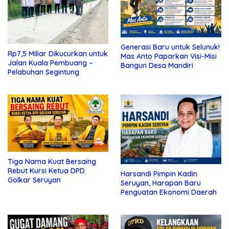
Generasi Baru untuk Selunuk!
Rp7,5 Miliar Dikucurkan untuk
Mas Anto Paparkan Visi-Misi
Jalan Kuala Pembuang –
Bangun Desa Mandiri
Pelabuhan Segintung
Tiga Nama Kuat Bersaing
Rebut Kursi Ketua DPD
Harsandi Pimpin Kadin
Golkar Seruyan
Seruyan, Harapan Baru
Penguatan Ekonomi Daerah