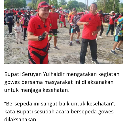
Bupati Seruyan Yulhaidir mengatakan kegiatan
gowes bersama masyarakat ini dilaksanakan
untuk menjaga kesehatan.
“Bersepeda ini sangat baik untuk kesehatan”,
kata Bupati sesudah acara bersepeda gowes
dilaksanakan.