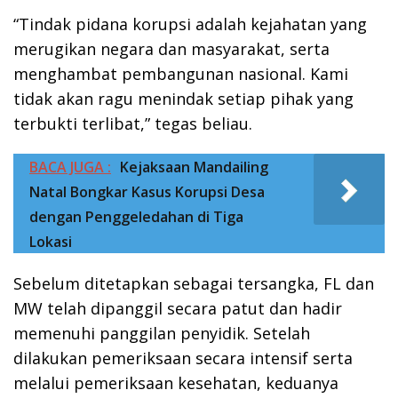
“Tindak pidana korupsi adalah kejahatan yang
merugikan negara dan masyarakat, serta
menghambat pembangunan nasional. Kami
tidak akan ragu menindak setiap pihak yang
terbukti terlibat,” tegas beliau.
BACA JUGA :
Kejaksaan Mandailing
Natal Bongkar Kasus Korupsi Desa
dengan Penggeledahan di Tiga
Lokasi
Sebelum ditetapkan sebagai tersangka, FL dan
MW telah dipanggil secara patut dan hadir
memenuhi panggilan penyidik. Setelah
dilakukan pemeriksaan secara intensif serta
melalui pemeriksaan kesehatan, keduanya