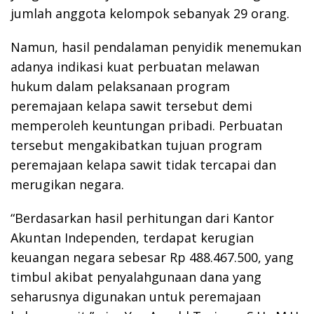
jumlah anggota kelompok sebanyak 29 orang.
Namun, hasil pendalaman penyidik menemukan
adanya indikasi kuat perbuatan melawan
hukum dalam pelaksanaan program
peremajaan kelapa sawit tersebut demi
memperoleh keuntungan pribadi. Perbuatan
tersebut mengakibatkan tujuan program
peremajaan kelapa sawit tidak tercapai dan
merugikan negara.
“Berdasarkan hasil perhitungan dari Kantor
Akuntan Independen, terdapat kerugian
keuangan negara sebesar Rp 488.467.500, yang
timbul akibat penyalahgunaan dana yang
seharusnya digunakan untuk peremajaan