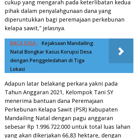
cukup yang mengarah pada keterlibatan kedua
pihak dalam penyalahgunaan dana yang
diperuntukkan bagi peremajaan perkebunan
kelapa sawit,” jelasnya.
BACA JUGA :
Kejaksaan Mandailing
Natal Bongkar Kasus Korupsi Desa
dengan Penggeledahan di Tiga
Lokasi
Adapun latar belakang perkara yakni pada
Tahun Anggaran 2021, Kelompok Tani SY
menerima bantuan dana Peremajaan
Perkebunan Kelapa Sawit (PSR) Kabupaten
Mandailing Natal dengan pagu anggaran
sebesar Rp 1.996.722.000 untuk total luas lahan
yang akan dikerjakan 66,83 hektare, dengan