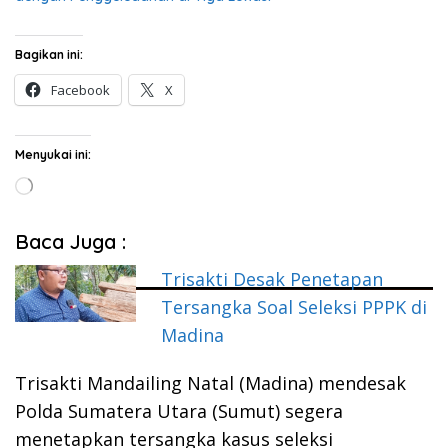
Bagikan ini:
Facebook
X
Menyukai ini:
Memuat...
Baca Juga :
Trisakti Desak Penetapan
Tersangka Soal Seleksi PPPK di
Madina
Trisakti Mandailing Natal (Madina) mendesak
Polda Sumatera Utara (Sumut) segera
menetapkan tersangka kasus seleksi