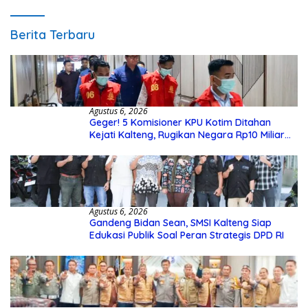
Berita Terbaru
Agustus 6, 2026
Geger! 5 Komisioner KPU Kotim Ditahan
Kejati Kalteng, Rugikan Negara Rp10 Miliar
dari Dana Hibah Rp40 Miliar
Agustus 6, 2026
Gandeng Bidan Sean, SMSI Kalteng Siap
Edukasi Publik Soal Peran Strategis DPD RI