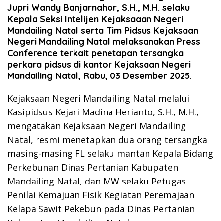
Jupri Wandy Banjarnahor, S.H., M.H. selaku
Kepala Seksi Intelijen Kejaksaaan Negeri
Mandailing Natal serta Tim Pidsus Kejaksaan
Negeri Mandailing Natal melaksanakan Press
Conference terkait penetapan tersangka
perkara pidsus di kantor Kejaksaan Negeri
Mandailing Natal, Rabu, 03 Desember 2025.
Kejaksaan Negeri Mandailing Natal melalui
Kasipidsus Kejari Madina Herianto, S.H., M.H.,
mengatakan Kejaksaan Negeri Mandailing
Natal, resmi menetapkan dua orang tersangka
masing-masing FL selaku mantan Kepala Bidang
Perkebunan Dinas Pertanian Kabupaten
Mandailing Natal, dan MW selaku Petugas
Penilai Kemajuan Fisik Kegiatan Peremajaan
Kelapa Sawit Pekebun pada Dinas Pertanian