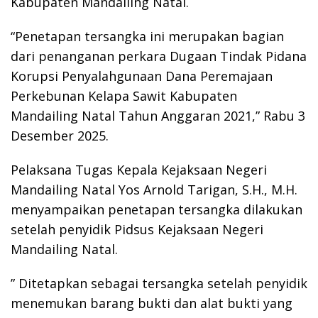
Kabupaten Mandailing Natal.
“Penetapan tersangka ini merupakan bagian
dari penanganan perkara Dugaan Tindak Pidana
Korupsi Penyalahgunaan Dana Peremajaan
Perkebunan Kelapa Sawit Kabupaten
Mandailing Natal Tahun Anggaran 2021,” Rabu 3
Desember 2025.
Pelaksana Tugas Kepala Kejaksaan Negeri
Mandailing Natal Yos Arnold Tarigan, S.H., M.H.
menyampaikan penetapan tersangka dilakukan
setelah penyidik Pidsus Kejaksaan Negeri
Mandailing Natal.
” Ditetapkan sebagai tersangka setelah penyidik
menemukan barang bukti dan alat bukti yang