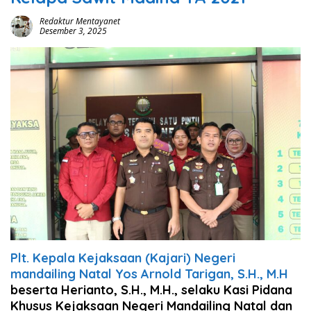
Redaktur Mentayanet
Desember 3, 2025
Plt. Kepala Kejaksaan (Kajari) Negeri
mandailing Natal Yos Arnold Tarigan, S.H., M.H
beserta Herianto, S.H., M.H., selaku Kasi Pidana
Khusus Kejaksaan Negeri Mandailing Natal dan