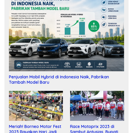
Penjualan Mobil Hybrid di Indonesia Naik, Pabrikan
Tambah Model Baru
Meriah! Borneo Motor Fest
Race Motoprix 2023 di
2023 Rayakan Hari Jadi
Sambut Antusias, Bupati