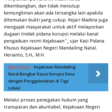
dikembangkan, dan tidak menutup
kemungkinan akan ada tersangka lain apabila
ditemukan bukti yang cukup. Kejari Madina juga
mengajak masyarakat untuk aktif melaporkan
dugaan tindak pidana korupsi melalui kanal
pengaduan resmi Kejaksaan.”_ ujar Kasi Pidana
Khusus Kejaksaan Negeri Mandailing Natal,
Herianto, S.H., M.H.
BACA JUGA :
Kejaksaan Mandailing
Natal Bongkar Kasus Korupsi Desa
dengan Penggeledahan di Tiga
Lokasi
Melalui proses penegakan hukum yang
transparan dan akuntabel, Kejaksaan Negeri