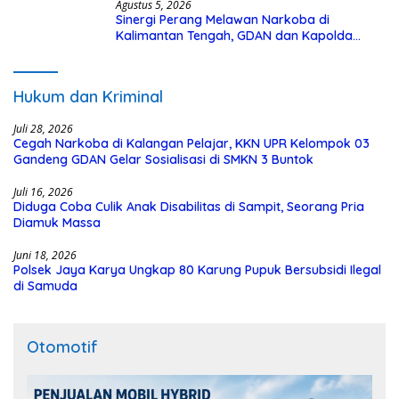
Agustus 5, 2026
Sinergi Perang Melawan Narkoba di
Kalimantan Tengah, GDAN dan Kapolda
Kalteng Siapkan Deklarasi Akbar
Hukum dan Kriminal
Juli 28, 2026
Cegah Narkoba di Kalangan Pelajar, KKN UPR Kelompok 03
Gandeng GDAN Gelar Sosialisasi di SMKN 3 Buntok
Juli 16, 2026
Diduga Coba Culik Anak Disabilitas di Sampit, Seorang Pria
Diamuk Massa
Juni 18, 2026
Polsek Jaya Karya Ungkap 80 Karung Pupuk Bersubsidi Ilegal
di Samuda
Otomotif