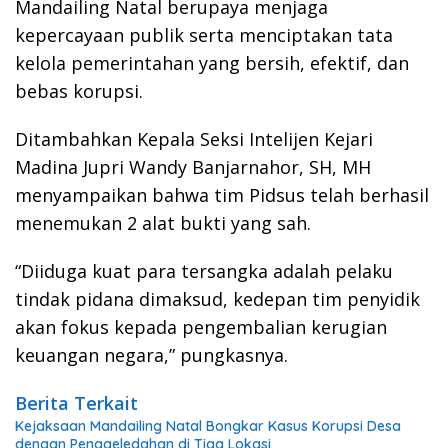
Mandailing Natal berupaya menjaga
kepercayaan publik serta menciptakan tata
kelola pemerintahan yang bersih, efektif, dan
bebas korupsi.
Ditambahkan Kepala Seksi Intelijen Kejari
Madina Jupri Wandy Banjarnahor, SH, MH
menyampaikan bahwa tim Pidsus telah berhasil
menemukan 2 alat bukti yang sah.
“Diiduga kuat para tersangka adalah pelaku
tindak pidana dimaksud, kedepan tim penyidik
akan fokus kepada pengembalian kerugian
keuangan negara,” pungkasnya.
Berita Terkait
Kejaksaan Mandailing Natal Bongkar Kasus Korupsi Desa
dengan Penggeledahan di Tiga Lokasi