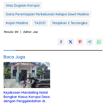
Atas Dugaan Korupsi
Dana Peremajaan Perkebunan Kelapa Sawit Madina
Kajari Madina
TA2021
Tetapkan 2 Tersangka
Penulis: SN
Editor: Joe
Baca Juga
Kejaksaan Mandailing Natal
Bongkar Kasus Korupsi Desa
dengan Penggeledahan di
Tiga Lokasi