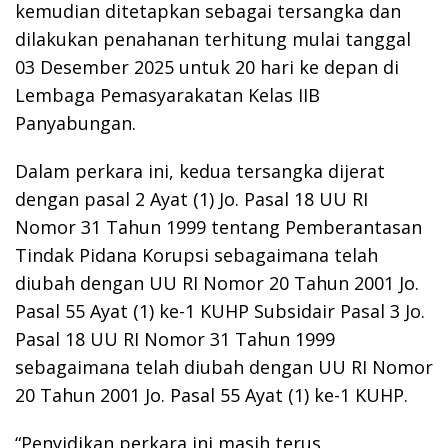
kemudian ditetapkan sebagai tersangka dan
dilakukan penahanan terhitung mulai tanggal
03 Desember 2025 untuk 20 hari ke depan di
Lembaga Pemasyarakatan Kelas IIB
Panyabungan.
Dalam perkara ini, kedua tersangka dijerat
dengan pasal 2 Ayat (1) Jo. Pasal 18 UU RI
Nomor 31 Tahun 1999 tentang Pemberantasan
Tindak Pidana Korupsi sebagaimana telah
diubah dengan UU RI Nomor 20 Tahun 2001 Jo.
Pasal 55 Ayat (1) ke-1 KUHP Subsidair Pasal 3 Jo.
Pasal 18 UU RI Nomor 31 Tahun 1999
sebagaimana telah diubah dengan UU RI Nomor
20 Tahun 2001 Jo. Pasal 55 Ayat (1) ke-1 KUHP.
“Penyidikan perkara ini masih terus