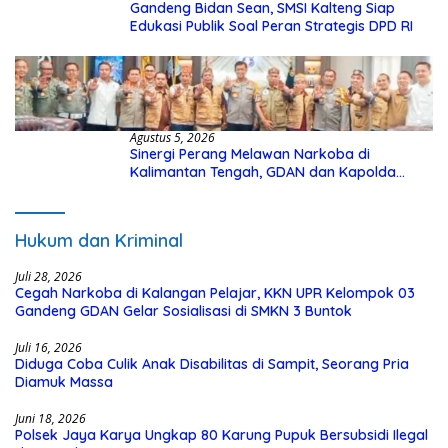
Gandeng Bidan Sean, SMSI Kalteng Siap
Edukasi Publik Soal Peran Strategis DPD RI
Agustus 5, 2026
Sinergi Perang Melawan Narkoba di
Kalimantan Tengah, GDAN dan Kapolda
Kalteng Siapkan Deklarasi Akbar
Hukum dan Kriminal
Juli 28, 2026
Cegah Narkoba di Kalangan Pelajar, KKN UPR Kelompok 03
Gandeng GDAN Gelar Sosialisasi di SMKN 3 Buntok
Juli 16, 2026
Diduga Coba Culik Anak Disabilitas di Sampit, Seorang Pria
Diamuk Massa
Juni 18, 2026
Polsek Jaya Karya Ungkap 80 Karung Pupuk Bersubsidi Ilegal