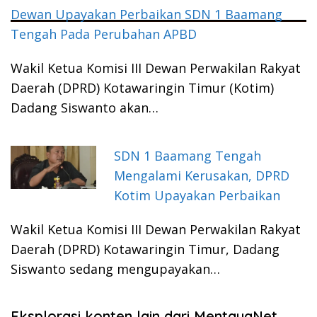
Dewan Upayakan Perbaikan SDN 1 Baamang
Tengah Pada Perubahan APBD
Wakil Ketua Komisi III Dewan Perwakilan Rakyat
Daerah (DPRD) Kotawaringin Timur (Kotim)
Dadang Siswanto akan…
SDN 1 Baamang Tengah
Mengalami Kerusakan, DPRD
Kotim Upayakan Perbaikan
Wakil Ketua Komisi III Dewan Perwakilan Rakyat
Daerah (DPRD) Kotawaringin Timur, Dadang
Siswanto sedang mengupayakan…
Eksplorasi konten lain dari MentayaNet