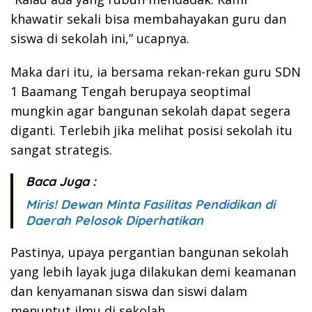
khawatir sekali bisa membahayakan guru dan
siswa di sekolah ini,” ucapnya.
Maka dari itu, ia bersama rekan-rekan guru SDN
1 Baamang Tengah berupaya seoptimal
mungkin agar bangunan sekolah dapat segera
diganti. Terlebih jika melihat posisi sekolah itu
sangat strategis.
Baca Juga :
Miris! Dewan Minta Fasilitas Pendidikan di
Daerah Pelosok Diperhatikan
Pastinya, upaya pergantian bangunan sekolah
yang lebih layak juga dilakukan demi keamanan
dan kenyamanan siswa dan siswi dalam
menuntut ilmu di sekolah.