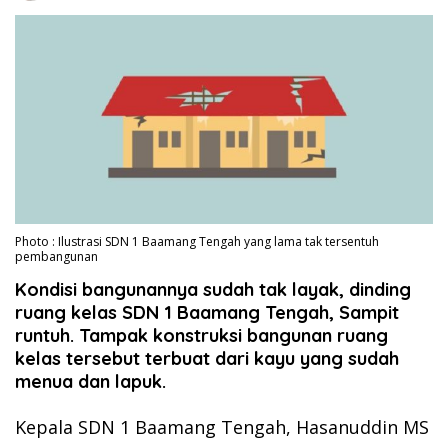
Photo : Ilustrasi SDN 1 Baamang Tengah yang lama tak tersentuh
pembangunan
Kondisi bangunannya sudah tak layak, dinding
ruang kelas SDN 1 Baamang Tengah, Sampit
runtuh. Tampak konstruksi bangunan ruang
kelas tersebut terbuat dari kayu yang sudah
menua dan lapuk.
Kepala SDN 1 Baamang Tengah, Hasanuddin MS