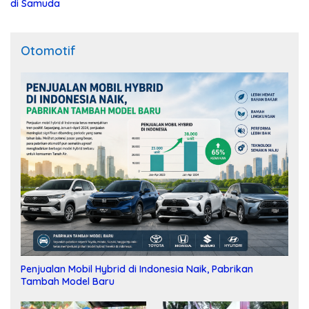
di Samuda
Otomotif
Penjualan Mobil Hybrid di Indonesia Naik, Pabrikan
Tambah Model Baru