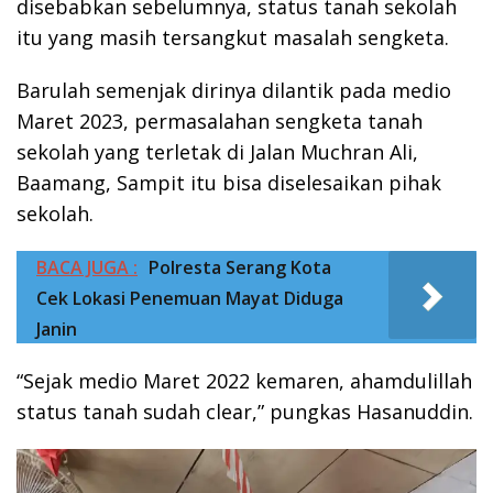
disebabkan sebelumnya, status tanah sekolah
itu yang masih tersangkut masalah sengketa.
Barulah semenjak dirinya dilantik pada medio
Maret 2023, permasalahan sengketa tanah
sekolah yang terletak di Jalan Muchran Ali,
Baamang, Sampit itu bisa diselesaikan pihak
sekolah.
BACA JUGA :
Polresta Serang Kota
Cek Lokasi Penemuan Mayat Diduga
Janin
“Sejak medio Maret 2022 kemaren, ahamdulillah
status tanah sudah clear,” pungkas Hasanuddin.