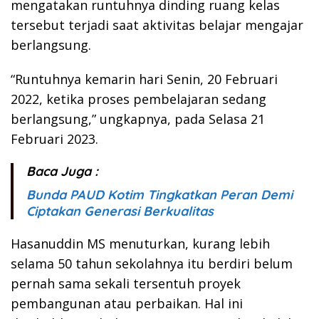
mengatakan runtuhnya dinding ruang kelas
tersebut terjadi saat aktivitas belajar mengajar
berlangsung.
“Runtuhnya kemarin hari Senin, 20 Februari
2022, ketika proses pembelajaran sedang
berlangsung,” ungkapnya, pada Selasa 21
Februari 2023.
Baca Juga :
Bunda PAUD Kotim Tingkatkan Peran Demi
Ciptakan Generasi Berkualitas
Hasanuddin MS menuturkan, kurang lebih
selama 50 tahun sekolahnya itu berdiri belum
pernah sama sekali tersentuh proyek
pembangunan atau perbaikan. Hal ini