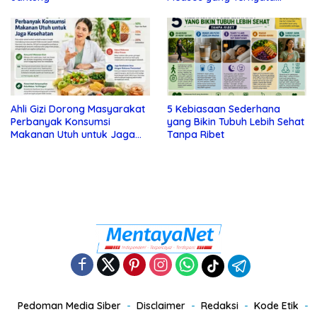
Tanda Depresi
Ahli Gizi Dorong Masyarakat
5 Kebiasaan Sederhana
Perbanyak Konsumsi
yang Bikin Tubuh Lebih Sehat
Makanan Utuh untuk Jaga
Tanpa Ribet
Kesehatan
Pedoman Media Siber
Disclaimer
Redaksi
Kode Etik