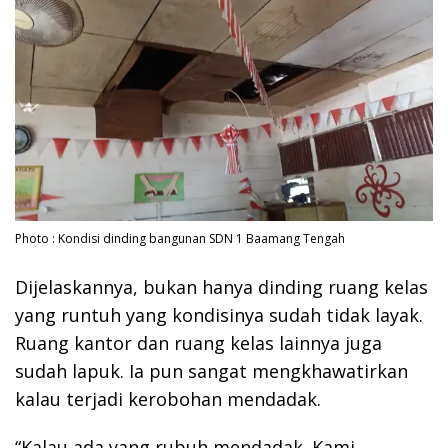
Photo : Kondisi dinding bangunan SDN 1 Baamang Tengah
Dijelaskannya, bukan hanya dinding ruang kelas
yang runtuh yang kondisinya sudah tidak layak.
Ruang kantor dan ruang kelas lainnya juga
sudah lapuk. Ia pun sangat mengkhawatirkan
kalau terjadi kerobohan mendadak.
“Kalau ada yang rubuh mendadak. Kami