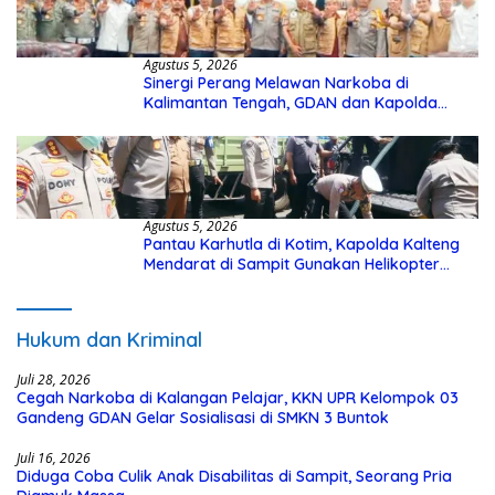
Agustus 5, 2026
Sinergi Perang Melawan Narkoba di
Kalimantan Tengah, GDAN dan Kapolda
Kalteng Siapkan Deklarasi Akbar
Agustus 5, 2026
Pantau Karhutla di Kotim, Kapolda Kalteng
Mendarat di Sampit Gunakan Helikopter
Polisi
Hukum dan Kriminal
Juli 28, 2026
Cegah Narkoba di Kalangan Pelajar, KKN UPR Kelompok 03
Gandeng GDAN Gelar Sosialisasi di SMKN 3 Buntok
Juli 16, 2026
Diduga Coba Culik Anak Disabilitas di Sampit, Seorang Pria