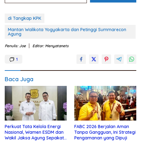
di Tangkap KPK
Mantan Walikota Yogyakarta dan Petinggi Summarecon
Agung
Penulis: Joe
Editor: Menyatanets
1
Baca Juga
Perkuat Tata Kelola Energi
FABC 2026 Berjalan Aman
Nasional, Wamen ESDM dan
Tanpa Gangguan, Ini Strategi
Wakil Jaksa Agung Sepakat
Pengamanan yang Dipuji