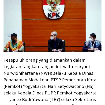
Kesepuluh orang yang diamankan dalam
kegiatan tangkap tangan ini, yaitu Haryadi,
Nurwidhihartana (NWH) selaku Kepala Dinas
Penanaman Modal dan PTSP Pemerintah Kota
(Pemkot) Yogyakarta; Hari Setyowacono (HS)
selaku Kepala Dinas PUPR Pemkot Yogyakarta;
Triyanto Budi Yuwono (TBY) selaku Sekretaris