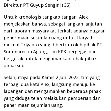
Direktur PT Guyup Sengini (GS).
Untuk kronologis tangkap tangan, Alex
menjelaskan bahwa, sebagai langkah lanjutan
dari laporan masyarakat terkait adanya dugaan
penerimaan sejumlah uang untuk Haryadi
melalui Triyanto yang diberikan oleh pihak PT
Summarecon Agung, tim KPK bergegas dan
bergerak untuk mengamankan pihak-pihak
dimaksud.
Selanjutnya pada Kamis 2 Juni 2022, tim yang
terbagi dua kata Alex, langsung menuju ke
lapangan dan mengamankan beberapa pihak
yang diduga telah melakukan pemberian dan
penerimaan sejumlah uang.