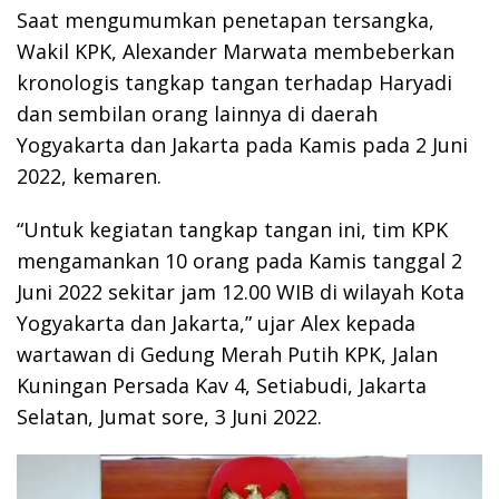
Saat mengumumkan penetapan tersangka,
Wakil KPK, Alexander Marwata membeberkan
kronologis tangkap tangan terhadap Haryadi
dan sembilan orang lainnya di daerah
Yogyakarta dan Jakarta pada Kamis pada 2 Juni
2022, kemaren.
“Untuk kegiatan tangkap tangan ini, tim KPK
mengamankan 10 orang pada Kamis tanggal 2
Juni 2022 sekitar jam 12.00 WIB di wilayah Kota
Yogyakarta dan Jakarta,” ujar Alex kepada
wartawan di Gedung Merah Putih KPK, Jalan
Kuningan Persada Kav 4, Setiabudi, Jakarta
Selatan, Jumat sore, 3 Juni 2022.