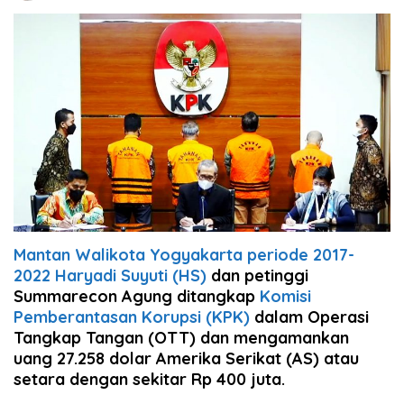
Mantan Walikota Yogyakarta periode 2017-
2022 Haryadi Suyuti (HS)
dan petinggi
Summarecon Agung ditangkap
Komisi
Pemberantasan Korupsi (KPK)
dalam Operasi
Tangkap Tangan (OTT) dan mengamankan
uang 27.258 dolar Amerika Serikat (AS) atau
setara dengan sekitar Rp 400 juta.