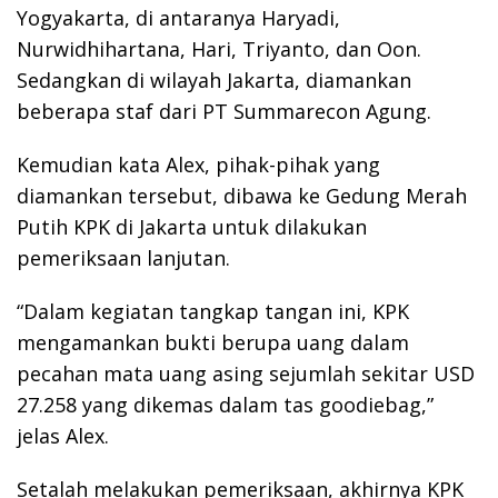
Yogyakarta, di antaranya Haryadi,
Nurwidhihartana, Hari, Triyanto, dan Oon.
Sedangkan di wilayah Jakarta, diamankan
beberapa staf dari PT Summarecon Agung.
Kemudian kata Alex, pihak-pihak yang
diamankan tersebut, dibawa ke Gedung Merah
Putih KPK di Jakarta untuk dilakukan
pemeriksaan lanjutan.
“Dalam kegiatan tangkap tangan ini, KPK
mengamankan bukti berupa uang dalam
pecahan mata uang asing sejumlah sekitar USD
27.258 yang dikemas dalam tas goodiebag,”
jelas Alex.
Setalah melakukan pemeriksaan, akhirnya KPK