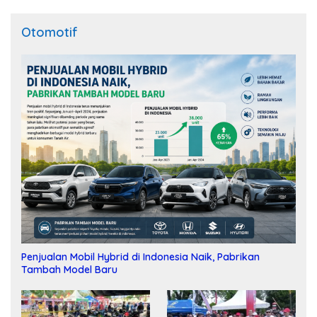
Otomotif
Penjualan Mobil Hybrid di Indonesia Naik, Pabrikan
Tambah Model Baru