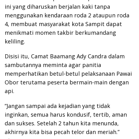
ini yang diharuskan berjalan kaki tanpa
menggunakan kendaraan roda 2 ataupun roda
4, membuat masyarakat kota Sampit dapat
menikmati momen takbir berkumandang
keliling.
Disisi itu, Camat Baamang Ady Candra dalam
sambutannya meminta agar panitia
memperhatikan betul-betul pelaksanaan Pawai
Obor terutama peserta bermain-main dengan
api.
“Jangan sampai ada kejadian yang tidak
inginkan, semua harus kondusif, tertib, aman
dan sukses. Setelah 2 tahun kita menunda,
akhirnya kita bisa pecah telor dan meriah.”