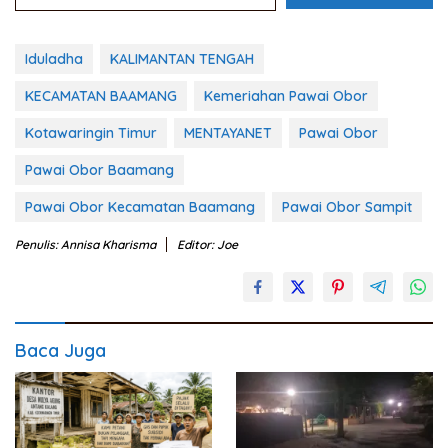
Iduladha
KALIMANTAN TENGAH
KECAMATAN BAAMANG
Kemeriahan Pawai Obor
Kotawaringin Timur
MENTAYANET
Pawai Obor
Pawai Obor Baamang
Pawai Obor Kecamatan Baamang
Pawai Obor Sampit
Penulis: Annisa Kharisma
Editor: Joe
Baca Juga