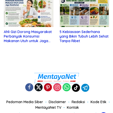
Ahli Gizi Dorong Masyarakat
5 Kebiasaan Sederhana
Perbanyak Konsumsi
yang Bikin Tubuh Lebih Sehat
Makanan Utuh untuk Jaga
Tanpa Ribet
Kesehatan
Pedoman Media Siber
Disclaimer
Redaksi
Kode Etik
MentayaNet TV
Kontak