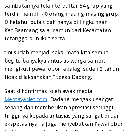
sambutannya telah terdaftar 54 grup yang
terdiri hampir 40 orang masing-masing grup.
Diketahui pula tidak hanya di lingkungan
Kec.Baamang saja, namun dari Kecamatan
tetangga pun ikut serta.
“Ini sudah menjadi saksi mata kita semua,
begitu banyakya antusias warga sampit
mengikuti pawai obor, apalagi sudah 2 tahun
tidak dilaksanakan,” tegas Dadang.
Saat dikonfirmasi oleh awak media
MentayaNet.com
, Dadang mengaku sangat
senang dan memberikan apresiasi setinggi-
tingginya kepada antusias yang sangat diluar
ekspetasinya. Ia juga menyebutkan Pawai obor