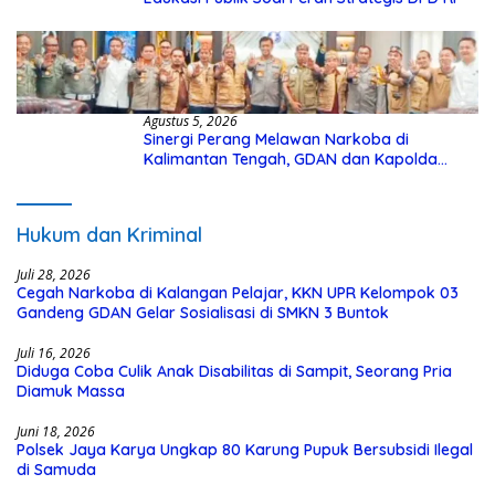
Agustus 5, 2026
Sinergi Perang Melawan Narkoba di
Kalimantan Tengah, GDAN dan Kapolda
Kalteng Siapkan Deklarasi Akbar
Hukum dan Kriminal
Juli 28, 2026
Cegah Narkoba di Kalangan Pelajar, KKN UPR Kelompok 03
Gandeng GDAN Gelar Sosialisasi di SMKN 3 Buntok
Juli 16, 2026
Diduga Coba Culik Anak Disabilitas di Sampit, Seorang Pria
Diamuk Massa
Juni 18, 2026
Polsek Jaya Karya Ungkap 80 Karung Pupuk Bersubsidi Ilegal
di Samuda