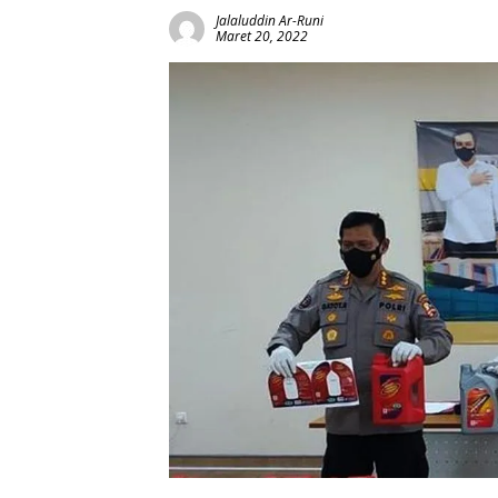
Jalaluddin Ar-Runi
Maret 20, 2022