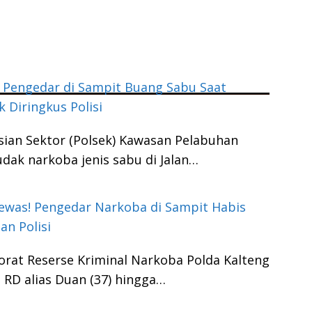
 Pengedar di Sampit Buang Sabu Saat
 Diringkus Polisi
sian Sektor (Polsek) Kawasan Pelabuhan
ak narkoba jenis sabu di Jalan…
ewas! Pengedar Narkoba di Sampit Habis
an Polisi
orat Reserse Kriminal Narkoba Polda Kalteng
 RD alias Duan (37) hingga…