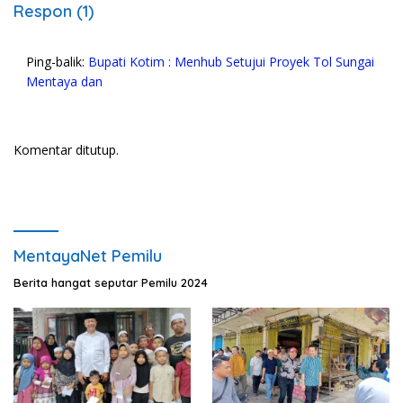
Respon (1)
Ping-balik:
Bupati Kotim : Menhub Setujui Proyek Tol Sungai
Mentaya dan
Komentar ditutup.
MentayaNet Pemilu
Berita hangat seputar Pemilu 2024