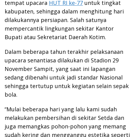
tempat upacara
HUT RI ke-77
untuk tingkat
kabupaten, sehingga dalam menghitung hari
dilakukannya persiapan. Salah satunya
mempercantik lingkungan sekitar Kantor
Bupati atau Sekretariat Daerah Kotim.
Dalam beberapa tahun terakhir pelaksanaan
upacara senantiasa dilakukan di Stadion 29
November Sampit, yang saat ini lapangan
sedang dibenahi untuk jadi standar Nasional
sehingga tertutup untuk kegiatan selain sepak
bola.
“Mulai beberapa hari yang lalu kami sudah
melakukan pembersihan di sekitar Setda dan
juga memangkas pohon-pohon yang memang
sudah kering dan mengganggu estetika seperti