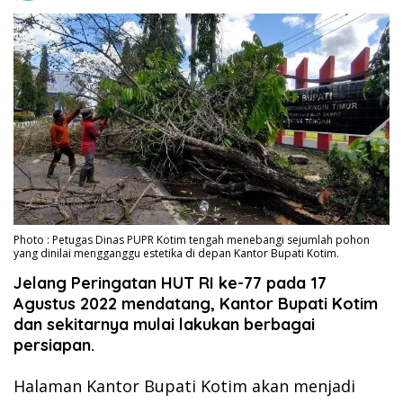
Photo : Petugas Dinas PUPR Kotim tengah menebangi sejumlah pohon
yang dinilai mengganggu estetika di depan Kantor Bupati Kotim.
Jelang Peringatan HUT RI ke-77 pada 17
Agustus 2022 mendatang, Kantor Bupati Kotim
dan sekitarnya mulai lakukan berbagai
persiapan.
Halaman Kantor Bupati Kotim akan menjadi