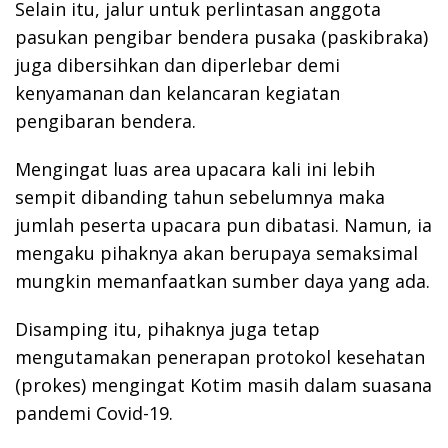
Selain itu, jalur untuk perlintasan anggota
pasukan pengibar bendera pusaka (paskibraka)
juga dibersihkan dan diperlebar demi
kenyamanan dan kelancaran kegiatan
pengibaran bendera.
Mengingat luas area upacara kali ini lebih
sempit dibanding tahun sebelumnya maka
jumlah peserta upacara pun dibatasi. Namun, ia
mengaku pihaknya akan berupaya semaksimal
mungkin memanfaatkan sumber daya yang ada.
Disamping itu, pihaknya juga tetap
mengutamakan penerapan protokol kesehatan
(prokes) mengingat Kotim masih dalam suasana
pandemi Covid-19.