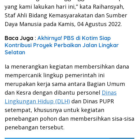
yang kami lakukan hari ini,” kata Raihansyah,
Staf Ahli Bidang Kemasyarakatan dan Sumber
Daya Manusia pada Kamis, 04 Agustus 2022.
Baca Juga :
Akhirnya! PBS di Kotim Siap
Kontribusi Proyek Perbaikan Jalan Lingkar
Selatan
Ia menerangkan kegiatan membersihkan dana
mempercanik lingkup pemerintah ini
merupakan kerja sama antara Bagian Umum
dan Kesra dengan dibantu personel
Dinas
Lingkungan Hidup (DLH)
dan Dinas PUPR
setempat, khususnya untuk kegiatan
penebangan pohon dan membersihkan sisa-sisa
penebangan tersebut.