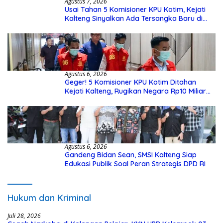
Agustus 7, 2026
Usai Tahan 5 Komisioner KPU Kotim, Kejati
Kalteng Sinyalkan Ada Tersangka Baru di
Kasus Hibah Rp40 Miliar
Agustus 6, 2026
Geger! 5 Komisioner KPU Kotim Ditahan
Kejati Kalteng, Rugikan Negara Rp10 Miliar
dari Dana Hibah Rp40 Miliar
Agustus 6, 2026
Gandeng Bidan Sean, SMSI Kalteng Siap
Edukasi Publik Soal Peran Strategis DPD RI
Hukum dan Kriminal
Juli 28, 2026