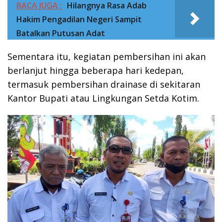
BACA JUGA :
Hilangnya Rasa Adab
Hakim Pengadilan Negeri Sampit
Batalkan Putusan Adat
Sementara itu, kegiatan pembersihan ini akan
berlanjut hingga beberapa hari kedepan,
termasuk pembersihan drainase di sekitaran
Kantor Bupati atau Lingkungan Setda Kotim.