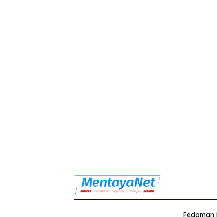
Pedoman M