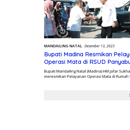
MANDAILING NATAL
Desember 13, 2023
Bupati Madina Resmikan Pela
Operasi Mata di RSUD Panyab
Bupati Mandailing Natal (Madina) HM Jafar Sukha
meresmikan Pelayanan Operasi Mata di Rumah 