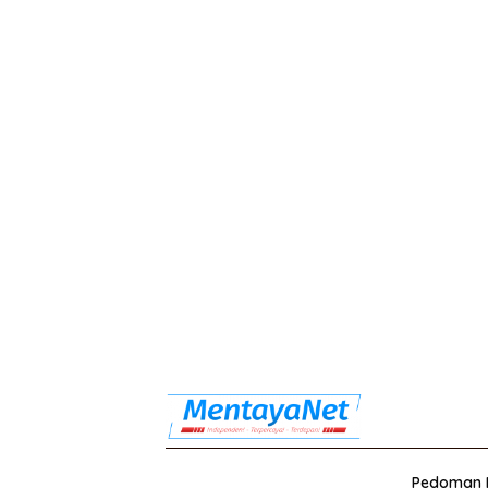
Pedoman M