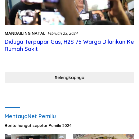
MANDAILING NATAL
Februari 23, 2024
Diduga Terpapar Gas, H2S 75 Warga Dilarikan Ke
Rumah Sakit
Selengkapnya
MentayaNet Pemilu
Berita hangat seputar Pemilu 2024