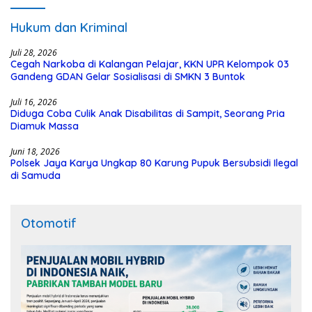
Hukum dan Kriminal
Juli 28, 2026
Cegah Narkoba di Kalangan Pelajar, KKN UPR Kelompok 03
Gandeng GDAN Gelar Sosialisasi di SMKN 3 Buntok
Juli 16, 2026
Diduga Coba Culik Anak Disabilitas di Sampit, Seorang Pria
Diamuk Massa
Juni 18, 2026
Polsek Jaya Karya Ungkap 80 Karung Pupuk Bersubsidi Ilegal
di Samuda
Otomotif