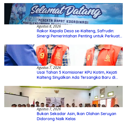
Agustus 8, 2026
Rakor Kepala Desa se-Kalteng, Safrudin:
Sinergi Pemerintahan Penting untuk Perkuat
Pembangunan Desa
Agustus 7, 2026
Usai Tahan 5 Komisioner KPU Kotim, Kejati
Kalteng Sinyalkan Ada Tersangka Baru di
Kasus Hibah Rp40 Miliar
Agustus 7, 2026
Bukan Sekadar Asin, Ikan Olahan Seruyan
Didorong Naik Kelas