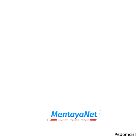
Pedoman M