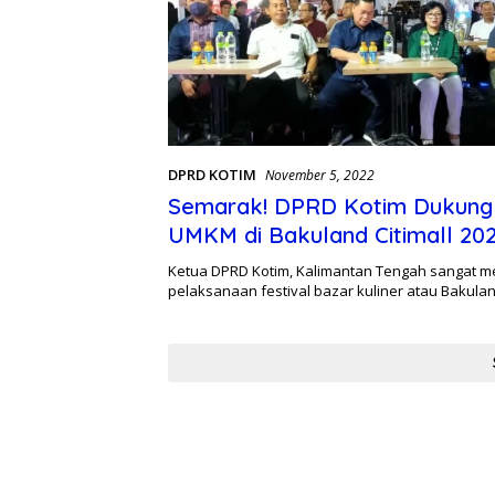
DPRD KOTIM
November 5, 2022
Semarak! DPRD Kotim Dukung 
UMKM di Bakuland Citimall 20
Ketua DPRD Kotim, Kalimantan Tengah sangat 
pelaksanaan festival bazar kuliner atau Bakula