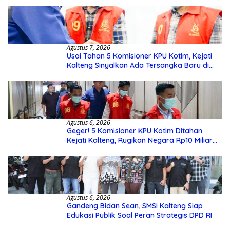
Agustus 7, 2026
Usai Tahan 5 Komisioner KPU Kotim, Kejati
Kalteng Sinyalkan Ada Tersangka Baru di
Kasus Hibah Rp40 Miliar
Agustus 6, 2026
Geger! 5 Komisioner KPU Kotim Ditahan
Kejati Kalteng, Rugikan Negara Rp10 Miliar
dari Dana Hibah Rp40 Miliar
Agustus 6, 2026
Gandeng Bidan Sean, SMSI Kalteng Siap
Edukasi Publik Soal Peran Strategis DPD RI