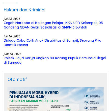
Hukum dan Kriminal
Juli 28, 2026
Cegah Narkoba di Kalangan Pelajar, KKN UPR Kelompok 03
Gandeng GDAN Gelar Sosialisasi di SMKN 3 Buntok
Juli 16, 2026
Diduga Coba Culik Anak Disabilitas di Sampit, Seorang Pria
Diamuk Massa
Juni 18, 2026
Polsek Jaya Karya Ungkap 80 Karung Pupuk Bersubsidi Ilegal
di Samuda
Otomotif