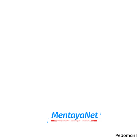
Pedoman M