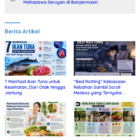
Mahasiswa Seruyan di Banjarmasin
Berita Artikel
7 Manfaat Ikan Tuna untuk
“Bed Rotting” Kebiasaan
Kesehatan, Dari Otak Hingga
Rebahan Sambil Scroll
Jantung
Medsos yang Ternyata
Tanda Depresi