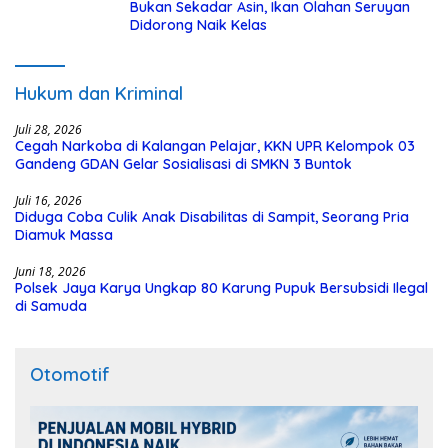
Bukan Sekadar Asin, Ikan Olahan Seruyan
Didorong Naik Kelas
Hukum dan Kriminal
Juli 28, 2026
Cegah Narkoba di Kalangan Pelajar, KKN UPR Kelompok 03
Gandeng GDAN Gelar Sosialisasi di SMKN 3 Buntok
Juli 16, 2026
Diduga Coba Culik Anak Disabilitas di Sampit, Seorang Pria
Diamuk Massa
Juni 18, 2026
Polsek Jaya Karya Ungkap 80 Karung Pupuk Bersubsidi Ilegal
di Samuda
Otomotif