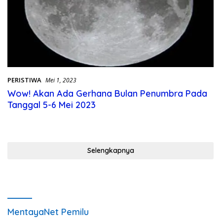
PERISTIWA
Mei 1, 2023
Wow! Akan Ada Gerhana Bulan Penumbra Pada
Tanggal 5-6 Mei 2023
Selengkapnya
MentayaNet Pemilu