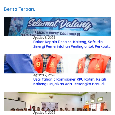
Berita Terbaru
Agustus 8, 2026
Rakor Kepala Desa se-Kalteng, Safrudin:
Sinergi Pemerintahan Penting untuk Perkuat
Pembangunan Desa
Agustus 7, 2026
Usai Tahan 5 Komisioner KPU Kotim, Kejati
Kalteng Sinyalkan Ada Tersangka Baru di
Kasus Hibah Rp40 Miliar
Agustus 7, 2026