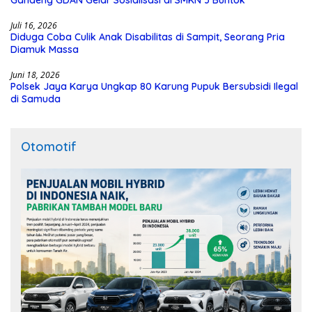
Juli 16, 2026
Diduga Coba Culik Anak Disabilitas di Sampit, Seorang Pria
Diamuk Massa
Juni 18, 2026
Polsek Jaya Karya Ungkap 80 Karung Pupuk Bersubsidi Ilegal
di Samuda
Otomotif