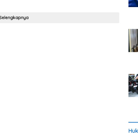
Selengkapnya
Huk