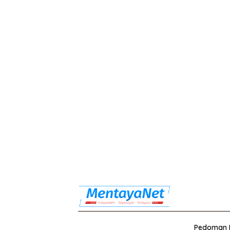
Pedoman M