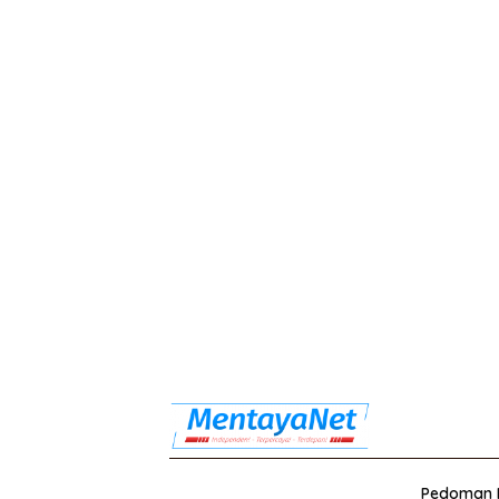
Pedoman M