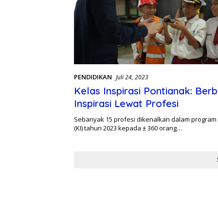
PENDIDIKAN
Juli 24, 2023
Kelas Inspirasi Pontianak: Berb
Inspirasi Lewat Profesi
Sebanyak 15 profesi dikenalkan dalam program K
(KI) tahun 2023 kepada ± 360 orang…