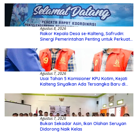
Agustus 8, 2026
Rakor Kepala Desa se-Kalteng, Safrudin:
Sinergi Pemerintahan Penting untuk Perkuat
Pembangunan Desa
Agustus 7, 2026
Usai Tahan 5 Komisioner KPU Kotim, Kejati
Kalteng Sinyalkan Ada Tersangka Baru di
Kasus Hibah Rp40 Miliar
Agustus 7, 2026
Bukan Sekadar Asin, Ikan Olahan Seruyan
Didorong Naik Kelas