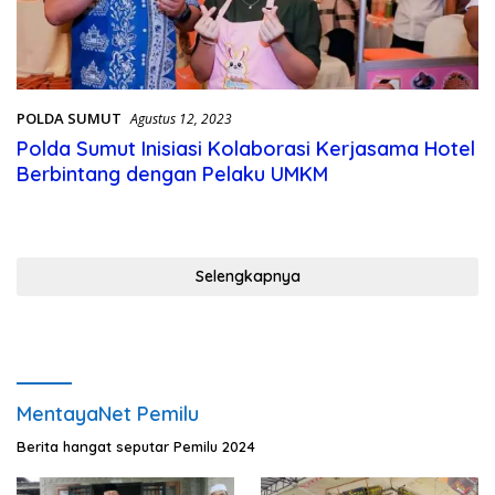
POLDA SUMUT
Agustus 12, 2023
Polda Sumut Inisiasi Kolaborasi Kerjasama Hotel
Berbintang dengan Pelaku UMKM
Selengkapnya
MentayaNet Pemilu
Berita hangat seputar Pemilu 2024