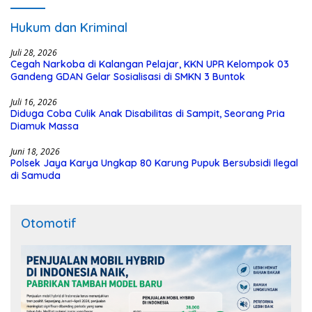
Hukum dan Kriminal
Juli 28, 2026
Cegah Narkoba di Kalangan Pelajar, KKN UPR Kelompok 03
Gandeng GDAN Gelar Sosialisasi di SMKN 3 Buntok
Juli 16, 2026
Diduga Coba Culik Anak Disabilitas di Sampit, Seorang Pria
Diamuk Massa
Juni 18, 2026
Polsek Jaya Karya Ungkap 80 Karung Pupuk Bersubsidi Ilegal
di Samuda
Otomotif