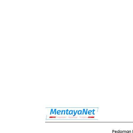
Pedoman M