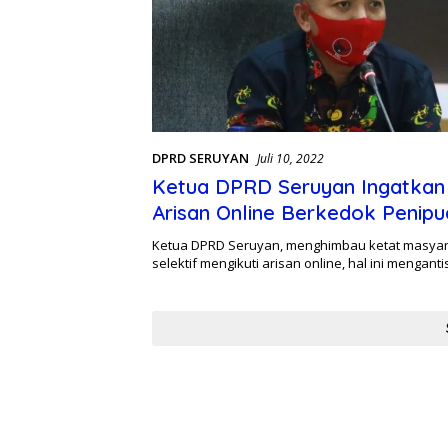
DPRD SERUYAN
Juli 10, 2022
Ketua DPRD Seruyan Ingatkan
Arisan Online Berkedok Penipu
Ketua DPRD Seruyan, menghimbau ketat masyar
selektif mengikuti arisan online, hal ini menganti