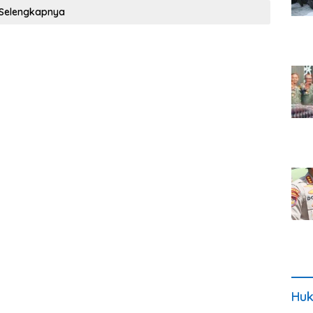
Selengkapnya
Huk