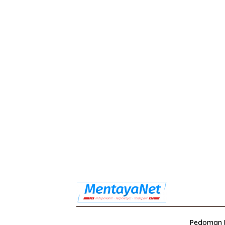
Pedoman M