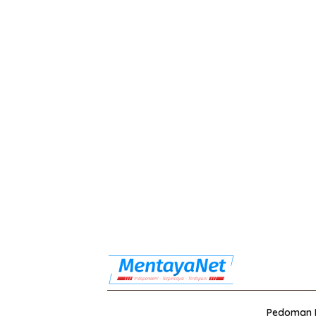
Pedoman M