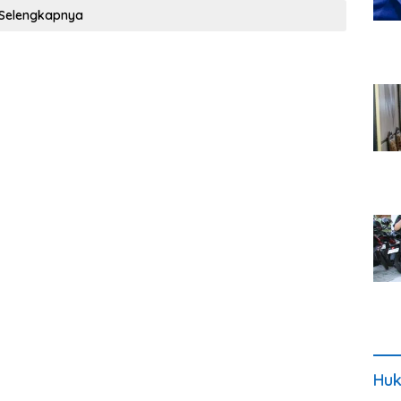
Selengkapnya
Huk