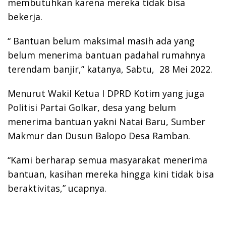
membutuhkan karena mereka tidak bisa
bekerja.
“ Bantuan belum maksimal masih ada yang
belum menerima bantuan padahal rumahnya
terendam banjir,” katanya, Sabtu, 28 Mei 2022.
Menurut Wakil Ketua I DPRD Kotim yang juga
Politisi Partai Golkar, desa yang belum
menerima bantuan yakni Natai Baru, Sumber
Makmur dan Dusun Balopo Desa Ramban.
“Kami berharap semua masyarakat menerima
bantuan, kasihan mereka hingga kini tidak bisa
beraktivitas,” ucapnya.