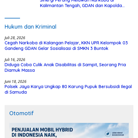
Sinergi Perang Melawan Narkoba di
Kalimantan Tengah, GDAN dan Kapolda
Kalteng Siapkan Deklarasi Akbar
Hukum dan Kriminal
Juli 28, 2026
Cegah Narkoba di Kalangan Pelajar, KKN UPR Kelompok 03
Gandeng GDAN Gelar Sosialisasi di SMKN 3 Buntok
Juli 16, 2026
Diduga Coba Culik Anak Disabilitas di Sampit, Seorang Pria
Diamuk Massa
Juni 18, 2026
Polsek Jaya Karya Ungkap 80 Karung Pupuk Bersubsidi Ilegal
di Samuda
Otomotif