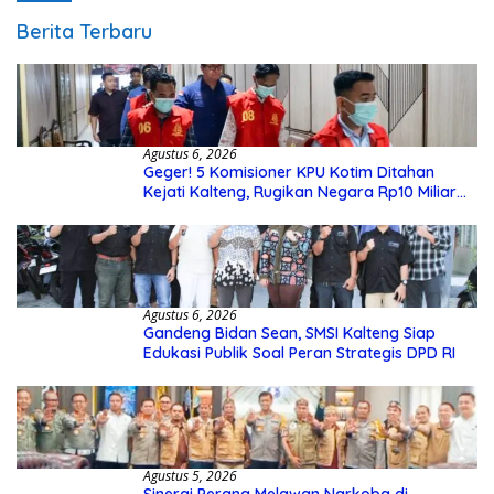
Berita Terbaru
Agustus 6, 2026
Geger! 5 Komisioner KPU Kotim Ditahan
Kejati Kalteng, Rugikan Negara Rp10 Miliar
dari Dana Hibah Rp40 Miliar
Agustus 6, 2026
Gandeng Bidan Sean, SMSI Kalteng Siap
Edukasi Publik Soal Peran Strategis DPD RI
Agustus 5, 2026