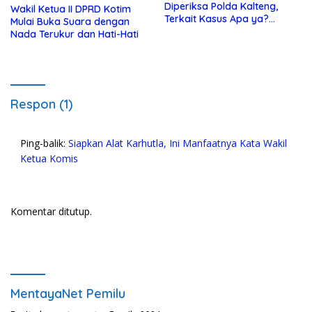
Diperiksa Polda Kalteng,
Wakil Ketua II DPRD Kotim
Terkait Kasus Apa ya?…
Mulai Buka Suara dengan
Nada Terukur dan Hati-Hati
Respon (1)
Ping-balik:
Siapkan Alat Karhutla, Ini Manfaatnya Kata Wakil
Ketua Komis
Komentar ditutup.
MentayaNet Pemilu