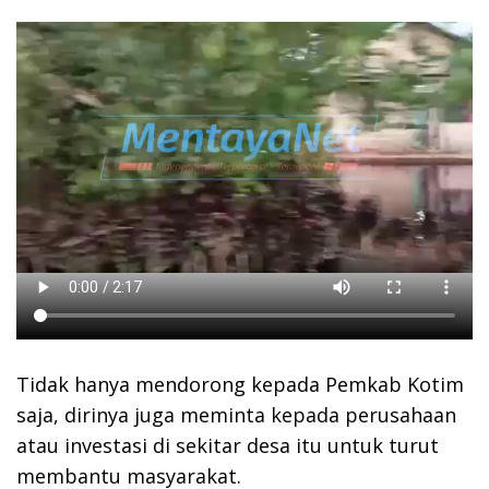
Tidak hanya mendorong kepada Pemkab Kotim
saja, dirinya juga meminta kepada perusahaan
atau investasi di sekitar desa itu untuk turut
membantu masyarakat.