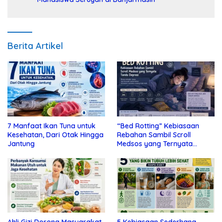
Berita Artikel
7 Manfaat Ikan Tuna untuk
“Bed Rotting” Kebiasaan
Kesehatan, Dari Otak Hingga
Rebahan Sambil Scroll
Jantung
Medsos yang Ternyata
Tanda Depresi