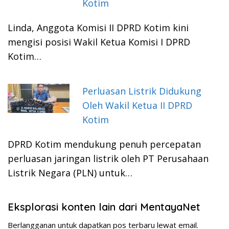
Kotim
Linda, Anggota Komisi II DPRD Kotim kini
mengisi posisi Wakil Ketua Komisi I DPRD
Kotim…
Perluasan Listrik Didukung
Oleh Wakil Ketua II DPRD
Kotim
DPRD Kotim mendukung penuh percepatan
perluasan jaringan listrik oleh PT Perusahaan
Listrik Negara (PLN) untuk…
Eksplorasi konten lain dari MentayaNet
Berlangganan untuk dapatkan pos terbaru lewat email.