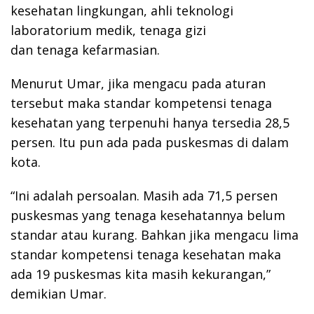
kesehatan lingkungan, ahli teknologi
laboratorium medik, tenaga gizi
dan tenaga kefarmasian.
Menurut Umar, jika mengacu pada aturan
tersebut maka standar kompetensi tenaga
kesehatan yang terpenuhi hanya tersedia 28,5
persen. Itu pun ada pada puskesmas di dalam
kota.
“Ini adalah persoalan. Masih ada 71,5 persen
puskesmas yang tenaga kesehatannya belum
standar atau kurang. Bahkan jika mengacu lima
standar kompetensi tenaga kesehatan maka
ada 19 puskesmas kita masih kekurangan,”
demikian Umar.