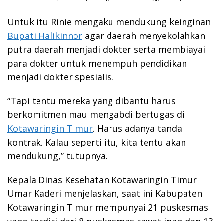
Untuk itu Rinie mengaku mendukung keinginan
Bupati Halikinnor
agar daerah menyekolahkan
putra daerah menjadi dokter serta membiayai
para dokter untuk menempuh pendidikan
menjadi dokter spesialis.
“Tapi tentu mereka yang dibantu harus
berkomitmen mau mengabdi bertugas di
Kotawaringin Timur
. Harus adanya tanda
kontrak. Kalau seperti itu, kita tentu akan
mendukung,” tutupnya.
Kepala Dinas Kesehatan Kotawaringin Timur
Umar Kaderi menjelaskan, saat ini Kabupaten
Kotawaringin Timur mempunyai 21 puskesmas