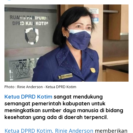
Photo : Rinie Anderson - Ketua DPRD Kotim
Ketua DPRD Kotim
sangat mendukung
semangat pemerintah kabupaten untuk
meningkatkan sumber daya manusia di bidang
kesehatan yang ada di daerah terpencil.
Ketua DPRD Kotim, Rinie Anderson
memberikan