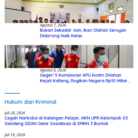
Agustus 7, 2026
Bukan Sekadar Asin, Ikan Olahan Seruyan
Didorong Naik Kelas
Agustus 6, 2026
Geger! 5 Komisioner KPU Kotim Ditahan
Kejati Kalteng, Rugikan Negara Rp10 Miliar
dari Dana Hibah Rp40 Miliar
Hukum dan Kriminal
Juli 28, 2026
Cegah Narkoba di Kalangan Pelajar, KKN UPR Kelompok 03
Gandeng GDAN Gelar Sosialisasi di SMKN 3 Buntok
Juli 16, 2026