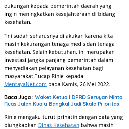
dukungan kepada pemerintah daerah yang
ingin meningkatkan kesejahteraan di bidang
kesehatan.
“Ini sudah seharusnya dilakukan karena kita
masih kekurangan tenaga medis dan tenaga
kesehatan. Selain kebutuhan, ini merupakan
investasi jangka panjang pemerintah dalam
menyediakan pelayanan kesehatan bagi
masyarakat,” ucap Rinie kepada
MentayaNet.com
pada Kamis, 26 Mei 2022.
Baca Juga :
Waket Ketua I DPRD Seruyan Minta
Ruas Jalan Kuala-Bangkal Jadi Skala Prioritas
Rinie mengaku turut prihatin dengan data yang
diungkapkan
Dinas Kesehatan
bahwa masih