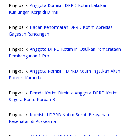
Ping-balik:
Anggota Komisi I DPRD Kotim Lakukan
Kunjungan Kerja di DPMPT
Ping-balik:
Badan Kehormatan DPRD Kotim Apresiasi
Gagasan Rancangan
Ping-balik:
Anggota DPRD Kotim Ini Usulkan Pemerataan
Pembangunan 1 Pro
Ping-balik:
Anggota Komisi II DPRD Kotim Ingatkan Akan
Potensi Karhutla
Ping-balik:
Pemda Kotim Diminta Anggota DPRD Kotim
Segera Bantu Korban B
Ping-balik:
Komisi III DPRD Kotim Soroti Pelayanan
Kesehatan di Puskesma