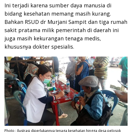
Ini terjadi karena sumber daya manusia di
bidang kesehatan memang masih kurang.
Bahkan RSUD dr Murjani Sampit dan tiga rumah
sakit pratama milik pemerintah di daerah ini
juga masih kekurangan tenaga medis,
khususnya dokter spesialis.
Photo : Ilustrasi diperlukannya tenaga kesehatan hingga desa pelosok