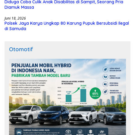
Diduga Coba Culik Anak Disabilitas di Sampit, Seorang Pria
Diamuk Massa
Juni 18, 2026
Polsek Jaya Karya Ungkap 80 Karung Pupuk Bersubsidi Ilegal
di Samuda
Otomotif