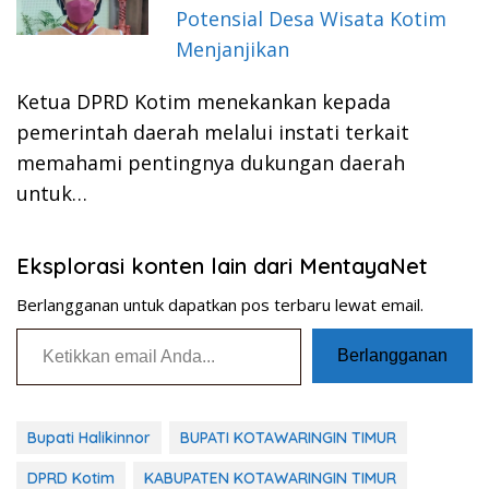
Potensial Desa Wisata Kotim
Menjanjikan
Ketua DPRD Kotim menekankan kepada
pemerintah daerah melalui instati terkait
memahami pentingnya dukungan daerah
untuk…
Eksplorasi konten lain dari MentayaNet
Berlangganan untuk dapatkan pos terbaru lewat email.
Ketikkan email Anda...
Berlangganan
Bupati Halikinnor
BUPATI KOTAWARINGIN TIMUR
DPRD Kotim
KABUPATEN KOTAWARINGIN TIMUR