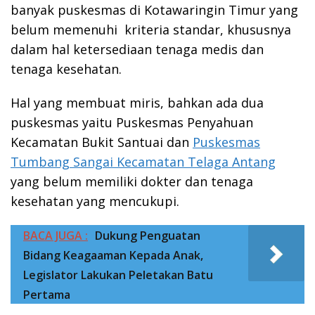
banyak puskesmas di Kotawaringin Timur yang
belum memenuhi kriteria standar, khususnya
dalam hal ketersediaan tenaga medis dan
tenaga kesehatan.
Hal yang membuat miris, bahkan ada dua
puskesmas yaitu Puskesmas Penyahuan
Kecamatan Bukit Santuai dan
Puskesmas
Tumbang Sangai Kecamatan Telaga Antang
yang belum memiliki dokter dan tenaga
kesehatan yang mencukupi.
BACA JUGA :
Dukung Penguatan
Bidang Keagaaman Kepada Anak,
Legislator Lakukan Peletakan Batu
Pertama