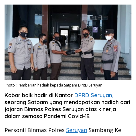
Photo : Pemberian hadiah kepada Satpam DPRD Seruyan
Kabar baik hadir di Kantor
DPRD Seruyan,
seorang Satpam yang mendapatkan hadiah dari
jajaran Binmas Polres Seruyan atas kinerja
dalam semasa Pandemi Covid-19.
Personil Binmas Polres
Seruyan
Sambang Ke