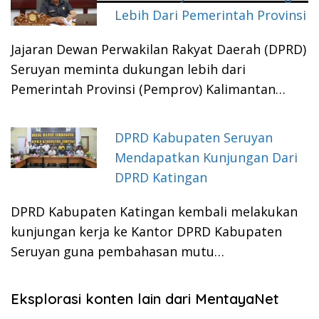
Lebih Dari Pemerintah Provinsi
Jajaran Dewan Perwakilan Rakyat Daerah (DPRD)
Seruyan meminta dukungan lebih dari
Pemerintah Provinsi (Pemprov) Kalimantan…
DPRD Kabupaten Seruyan
Mendapatkan Kunjungan Dari
DPRD Katingan
DPRD Kabupaten Katingan kembali melakukan
kunjungan kerja ke Kantor DPRD Kabupaten
Seruyan guna pembahasan mutu…
Eksplorasi konten lain dari MentayaNet