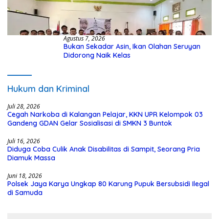
Agustus 7, 2026
Bukan Sekadar Asin, Ikan Olahan Seruyan
Didorong Naik Kelas
Hukum dan Kriminal
Juli 28, 2026
Cegah Narkoba di Kalangan Pelajar, KKN UPR Kelompok 03
Gandeng GDAN Gelar Sosialisasi di SMKN 3 Buntok
Juli 16, 2026
Diduga Coba Culik Anak Disabilitas di Sampit, Seorang Pria
Diamuk Massa
Juni 18, 2026
Polsek Jaya Karya Ungkap 80 Karung Pupuk Bersubsidi Ilegal
di Samuda