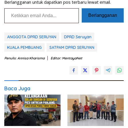
Berlangganan untuk dapatkan pos terbaru lewat email.
Ketikkan email Anda...
Berlangganan
ANGGOTA DPRD SERUYAN
DPRD Seruyan
KUALA PEMBUANG
SATPAM DPRD SERUYAN
Penulis: Annisa Kharisma
Editor: MentayaNet
Baca Juga