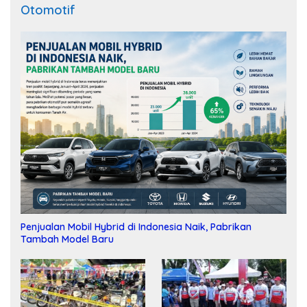
Otomotif
Penjualan Mobil Hybrid di Indonesia Naik, Pabrikan
Tambah Model Baru