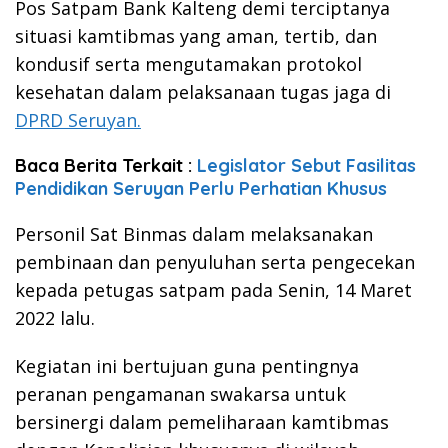
Pos Satpam Bank Kalteng demi terciptanya
situasi kamtibmas yang aman, tertib, dan
kondusif serta mengutamakan protokol
kesehatan dalam pelaksanaan tugas jaga di
DPRD Seruyan.
Baca Berita Terkait :
Legislator Sebut Fasilitas
Pendidikan Seruyan Perlu Perhatian Khusus
Personil Sat Binmas dalam melaksanakan
pembinaan dan penyuluhan serta pengecekan
kepada petugas satpam pada Senin, 14 Maret
2022 lalu.
Kegiatan ini bertujuan guna pentingnya
peranan pengamanan swakarsa untuk
bersinergi dalam pemeliharaan kamtibmas