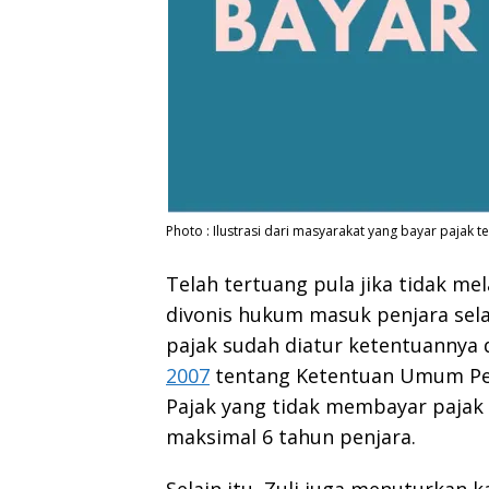
Photo : Ilustrasi dari masyarakat yang bayar pajak 
Telah tertuang pula jika tidak 
divonis hukum masuk penjara sela
pajak sudah diatur ketentuannya
2007
tentang Ketentuan Umum Per
Pajak yang tidak membayar pajak 
maksimal 6 tahun penjara.