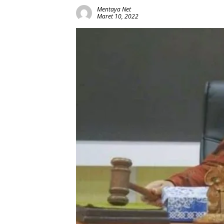
Mentaya Net
Maret 10, 2022