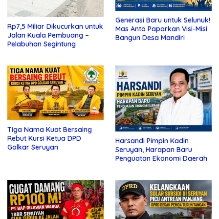
Generasi Baru untuk Selunuk!
Rp7,5 Miliar Dikucurkan untuk
Mas Anto Paparkan Visi-Misi
Jalan Kuala Pembuang –
Bangun Desa Mandiri
Pelabuhan Segintung
Tiga Nama Kuat Bersaing
Rebut Kursi Ketua DPD
Harsandi Pimpin Kadin
Golkar Seruyan
Seruyan, Harapan Baru
Penguatan Ekonomi Daerah