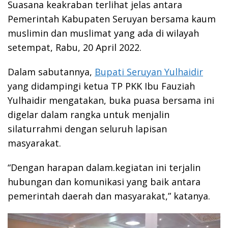
Suasana keakraban terlihat jelas antara
Pemerintah Kabupaten Seruyan bersama kaum
muslimin dan muslimat yang ada di wilayah
setempat, Rabu, 20 April 2022.
Dalam sabutannya,
Bupati Seruyan Yulhaidir
yang didampingi ketua TP PKK Ibu Fauziah
Yulhaidir mengatakan, buka puasa bersama ini
digelar dalam rangka untuk menjalin
silaturrahmi dengan seluruh lapisan
masyarakat.
“Dengan harapan dalam.kegiatan ini terjalin
hubungan dan komunikasi yang baik antara
pemerintah daerah dan masyarakat,” katanya.