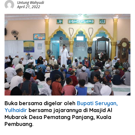
Untung Wahyudi
April 21, 2022
Buka bersama digelar oleh
Bupati Seruyan,
Yulhaidir
bersama jajarannya di Masjid Al
Mubarok Desa Pematang Panjang, Kuala
Pembuang.