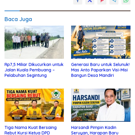
Baca Juga
Rp7,5 Miliar Dikucurkan untuk
Generasi Baru untuk Selunuk!
Jalan Kuala Pembuang –
Mas Anto Paparkan Visi-Misi
Pelabuhan Segintung
Bangun Desa Mandiri
Tiga Nama Kuat Bersaing
Harsandi Pimpin Kadin
Rebut Kursi Ketua DPD
Seruyan, Harapan Baru