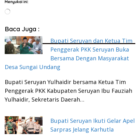
Menyukai ini:
Memuat...
Baca Juga :
Bupati Seruyan dan Ketua Tim
Penggerak PKK Seruyan Buka
Bersama Dengan Masyarakat
Desa Sungai Undang
Bupati Seruyan Yulhaidir bersama Ketua Tim
Penggerak PKK Kabupaten Seruyan Ibu Fauziah
Yulhaidir, Sekretaris Daerah…
Bupati Seruyan Ikuti Gelar Apel
Sarpras Jelang Karhutla