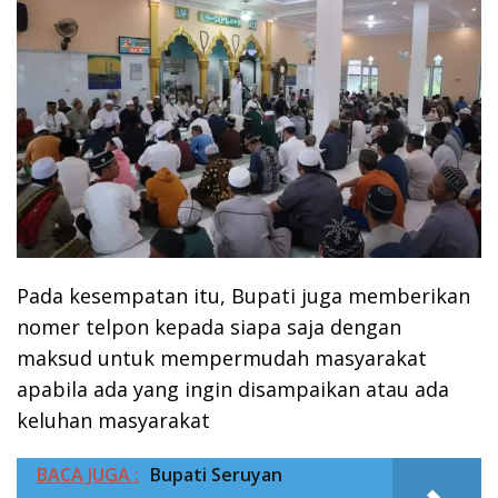
Pada kesempatan itu, Bupati juga memberikan
nomer telpon kepada siapa saja dengan
maksud untuk mempermudah masyarakat
apabila ada yang ingin disampaikan atau ada
keluhan masyarakat
BACA JUGA :
Bupati Seruyan