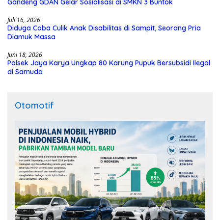
Gandeng GDAN Gelar Sosialisasi di SMKN 3 Buntok
Juli 16, 2026
Diduga Coba Culik Anak Disabilitas di Sampit, Seorang Pria
Diamuk Massa
Juni 18, 2026
Polsek Jaya Karya Ungkap 80 Karung Pupuk Bersubsidi Ilegal
di Samuda
Otomotif