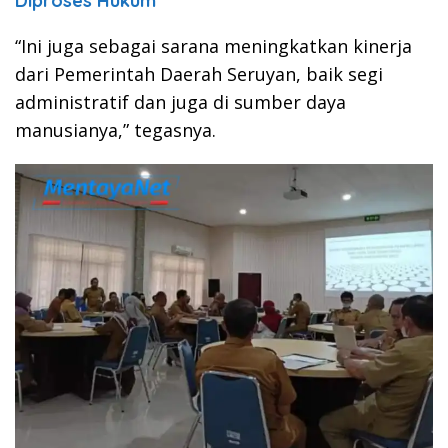
Diproses Hukum
“Ini juga sebagai sarana meningkatkan kinerja
dari Pemerintah Daerah Seruyan, baik segi
administratif dan juga di sumber daya
manusianya,” tegasnya.