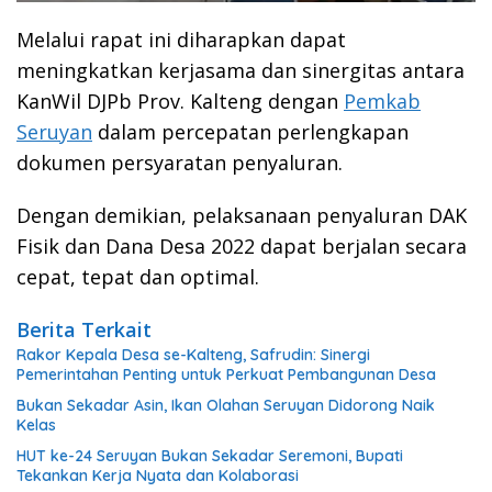
Melalui rapat ini diharapkan dapat
meningkatkan kerjasama dan sinergitas antara
KanWil DJPb Prov. Kalteng dengan
Pemkab
Seruyan
dalam percepatan perlengkapan
dokumen persyaratan penyaluran.
Dengan demikian, pelaksanaan penyaluran DAK
Fisik dan Dana Desa 2022 dapat berjalan secara
cepat, tepat dan optimal.
Berita Terkait
Rakor Kepala Desa se-Kalteng, Safrudin: Sinergi
Pemerintahan Penting untuk Perkuat Pembangunan Desa
Bukan Sekadar Asin, Ikan Olahan Seruyan Didorong Naik
Kelas
HUT ke-24 Seruyan Bukan Sekadar Seremoni, Bupati
Tekankan Kerja Nyata dan Kolaborasi