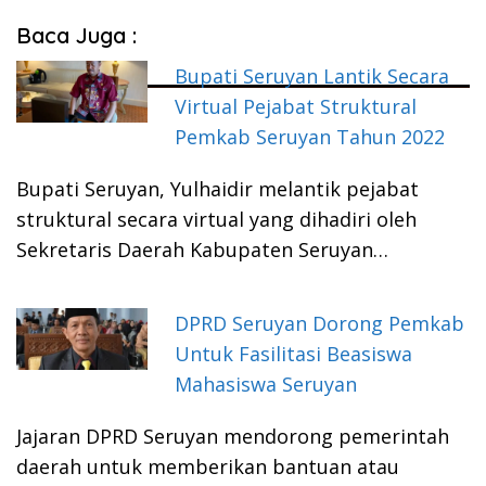
Baca Juga :
Bupati Seruyan Lantik Secara
Virtual Pejabat Struktural
Pemkab Seruyan Tahun 2022
Bupati Seruyan, Yulhaidir melantik pejabat
struktural secara virtual yang dihadiri oleh
Sekretaris Daerah Kabupaten Seruyan…
DPRD Seruyan Dorong Pemkab
Untuk Fasilitasi Beasiswa
Mahasiswa Seruyan
Jajaran DPRD Seruyan mendorong pemerintah
daerah untuk memberikan bantuan atau