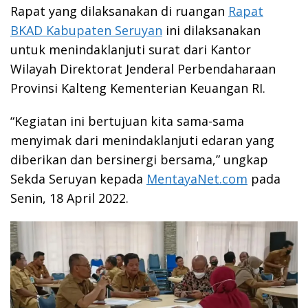
Rapat yang dilaksanakan di ruangan
Rapat
BKAD Kabupaten Seruyan
ini dilaksanakan
untuk menindaklanjuti surat dari Kantor
Wilayah Direktorat Jenderal Perbendaharaan
Provinsi Kalteng Kementerian Keuangan RI.
“Kegiatan ini bertujuan kita sama-sama
menyimak dari menindaklanjuti edaran yang
diberikan dan bersinergi bersama,” ungkap
Sekda Seruyan kepada
MentayaNet.com
pada
Senin, 18 April 2022.