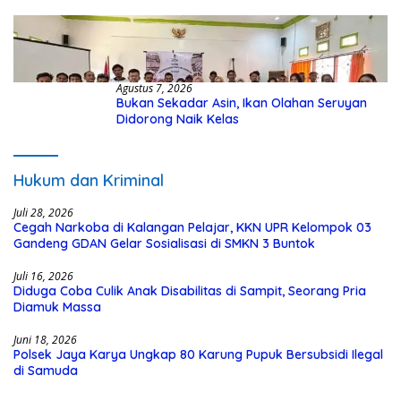
Kasus Hibah Rp40 Miliar
Agustus 7, 2026
Bukan Sekadar Asin, Ikan Olahan Seruyan
Didorong Naik Kelas
Hukum dan Kriminal
Juli 28, 2026
Cegah Narkoba di Kalangan Pelajar, KKN UPR Kelompok 03
Gandeng GDAN Gelar Sosialisasi di SMKN 3 Buntok
Juli 16, 2026
Diduga Coba Culik Anak Disabilitas di Sampit, Seorang Pria
Diamuk Massa
Juni 18, 2026
Polsek Jaya Karya Ungkap 80 Karung Pupuk Bersubsidi Ilegal
di Samuda