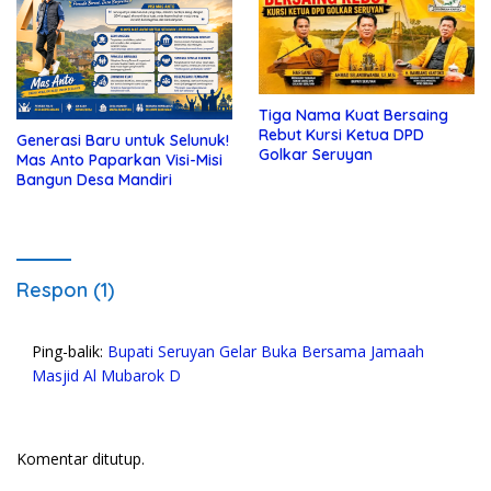
Tiga Nama Kuat Bersaing
Rebut Kursi Ketua DPD
Generasi Baru untuk Selunuk!
Golkar Seruyan
Mas Anto Paparkan Visi-Misi
Bangun Desa Mandiri
Respon (1)
Ping-balik:
Bupati Seruyan Gelar Buka Bersama Jamaah
Masjid Al Mubarok D
Komentar ditutup.