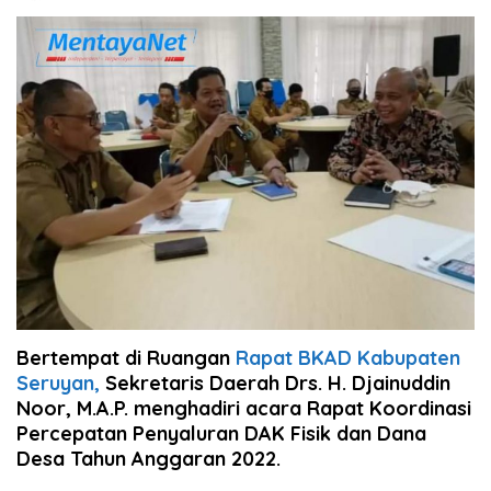
Bertempat di Ruangan
Rapat BKAD Kabupaten
Seruyan,
Sekretaris Daerah Drs. H. Djainuddin
Noor, M.A.P. menghadiri acara Rapat Koordinasi
Percepatan Penyaluran DAK Fisik dan Dana
Desa Tahun Anggaran 2022.