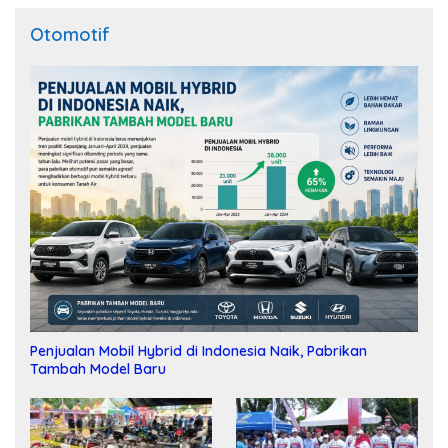
Otomotif
Penjualan Mobil Hybrid di Indonesia Naik, Pabrikan
Tambah Model Baru