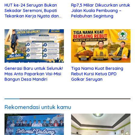
HUT ke-24 Seruyan Bukan
Rp7,5 Miliar Dikucurkan untuk
Sekadar Seremoni, Bupati
Jalan Kuala Pembuang –
Tekankan Kerja Nyata dan
Pelabuhan Segintung
Kolaborasi
Generasi Baru untuk Selunuk!
Tiga Nama Kuat Bersaing
Mas Anto Paparkan Visi-Misi
Rebut Kursi Ketua DPD
Bangun Desa Mandiri
Golkar Seruyan
Rekomendasi untuk kamu