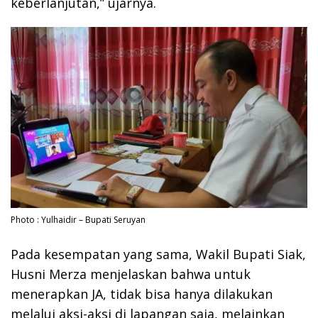
keberlanjutan,” ujarnya.
Photo : Yulhaidir – Bupati Seruyan
Pada kesempatan yang sama, Wakil Bupati Siak,
Husni Merza menjelaskan bahwa untuk
menerapkan JA, tidak bisa hanya dilakukan
melalui aksi-aksi di lapangan saja, melainkan