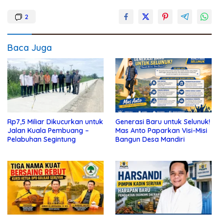
2
Baca Juga
Rp7,5 Miliar Dikucurkan untuk
Generasi Baru untuk Selunuk!
Jalan Kuala Pembuang –
Mas Anto Paparkan Visi-Misi
Pelabuhan Segintung
Bangun Desa Mandiri