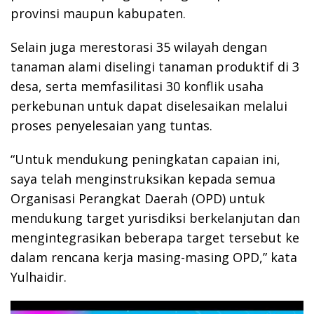
provinsi maupun kabupaten.
Selain juga merestorasi 35 wilayah dengan
tanaman alami diselingi tanaman produktif di 3
desa, serta memfasilitasi 30 konflik usaha
perkebunan untuk dapat diselesaikan melalui
proses penyelesaian yang tuntas.
“Untuk mendukung peningkatan capaian ini,
saya telah menginstruksikan kepada semua
Organisasi Perangkat Daerah (OPD) untuk
mendukung target yurisdiksi berkelanjutan dan
mengintegrasikan beberapa target tersebut ke
dalam rencana kerja masing-masing OPD,” kata
Yulhaidir.