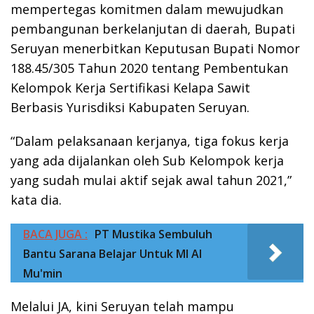
mempertegas komitmen dalam mewujudkan
pembangunan berkelanjutan di daerah, Bupati
Seruyan menerbitkan Keputusan Bupati Nomor
188.45/305 Tahun 2020 tentang Pembentukan
Kelompok Kerja Sertifikasi Kelapa Sawit
Berbasis Yurisdiksi Kabupaten Seruyan.
“Dalam pelaksanaan kerjanya, tiga fokus kerja
yang ada dijalankan oleh Sub Kelompok kerja
yang sudah mulai aktif sejak awal tahun 2021,”
kata dia.
BACA JUGA :
PT Mustika Sembuluh
Bantu Sarana Belajar Untuk MI Al
Mu'min
Melalui JA, kini Seruyan telah mampu