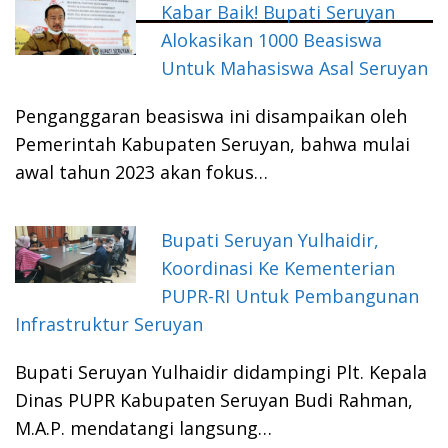
Kabar Baik! Bupati Seruyan
Alokasikan 1000 Beasiswa
Untuk Mahasiswa Asal Seruyan
Penganggaran beasiswa ini disampaikan oleh
Pemerintah Kabupaten Seruyan, bahwa mulai
awal tahun 2023 akan fokus…
Bupati Seruyan Yulhaidir,
Koordinasi Ke Kementerian
PUPR-RI Untuk Pembangunan
Infrastruktur Seruyan
Bupati Seruyan Yulhaidir didampingi Plt. Kepala
Dinas PUPR Kabupaten Seruyan Budi Rahman,
M.A.P. mendatangi langsung…