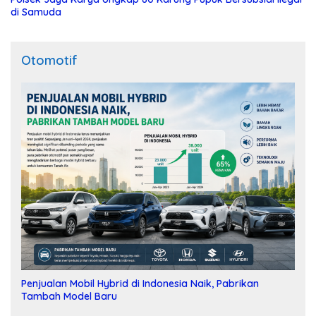
di Samuda
Otomotif
Penjualan Mobil Hybrid di Indonesia Naik, Pabrikan
Tambah Model Baru