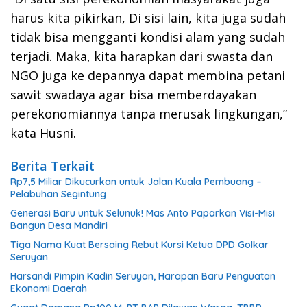
harus kita pikirkan, Di sisi lain, kita juga sudah
tidak bisa mengganti kondisi alam yang sudah
terjadi. Maka, kita harapkan dari swasta dan
NGO juga ke depannya dapat membina petani
sawit swadaya agar bisa memberdayakan
perekonomiannya tanpa merusak lingkungan,”
kata Husni.
Berita Terkait
Rp7,5 Miliar Dikucurkan untuk Jalan Kuala Pembuang –
Pelabuhan Segintung
Generasi Baru untuk Selunuk! Mas Anto Paparkan Visi-Misi
Bangun Desa Mandiri
Tiga Nama Kuat Bersaing Rebut Kursi Ketua DPD Golkar
Seruyan
Harsandi Pimpin Kadin Seruyan, Harapan Baru Penguatan
Ekonomi Daerah