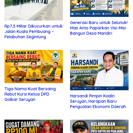
Generasi Baru untuk Selunuk!
Rp7,5 Miliar Dikucurkan untuk
Mas Anto Paparkan Visi-Misi
Jalan Kuala Pembuang –
Bangun Desa Mandiri
Pelabuhan Segintung
Tiga Nama Kuat Bersaing
Rebut Kursi Ketua DPD
Harsandi Pimpin Kadin
Golkar Seruyan
Seruyan, Harapan Baru
Penguatan Ekonomi Daerah