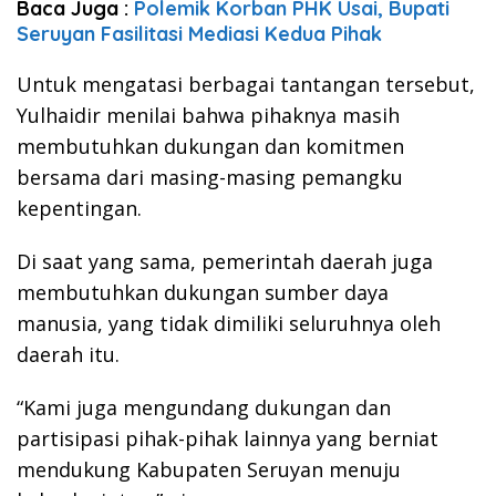
Baca Juga :
Polemik Korban PHK Usai, Bupati
Seruyan Fasilitasi Mediasi Kedua Pihak
Untuk mengatasi berbagai tantangan tersebut,
Yulhaidir menilai bahwa pihaknya masih
membutuhkan dukungan dan komitmen
bersama dari masing-masing pemangku
kepentingan.
Di saat yang sama, pemerintah daerah juga
membutuhkan dukungan sumber daya
manusia, yang tidak dimiliki seluruhnya oleh
daerah itu.
“Kami juga mengundang dukungan dan
partisipasi pihak-pihak lainnya yang berniat
mendukung Kabupaten Seruyan menuju