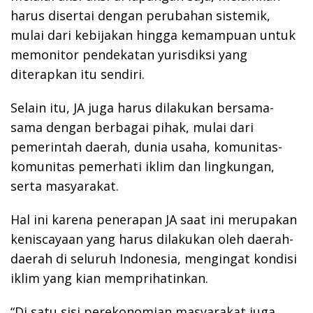
harus disertai dengan perubahan sistemik,
mulai dari kebijakan hingga kemampuan untuk
memonitor pendekatan yurisdiksi yang
diterapkan itu sendiri.
Selain itu, JA juga harus dilakukan bersama-
sama dengan berbagai pihak, mulai dari
pemerintah daerah, dunia usaha, komunitas-
komunitas pemerhati iklim dan lingkungan,
serta masyarakat.
Hal ini karena penerapan JA saat ini merupakan
keniscayaan yang harus dilakukan oleh daerah-
daerah di seluruh Indonesia, mengingat kondisi
iklim yang kian memprihatinkan.
“Di satu sisi perekonomian masyarakat juga