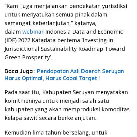
“Kami juga menjalankan pendekatan yurisdiksi
untuk menyatukan semua pihak dalam
semangat keberlanjutan,” katanya,
dalam
webinar
Indonesia Data and Economic
(IDE) 2022 Katadata bertema ‘Investing in
Jurisdictional Sustainability Roadmap Toward
Green Prosperity’.
Baca Juga :
Pendapatan Asli Daerah Seruyan
Harus Optimal, Harus Capai Target !
Pada saat itu, Kabupaten Seruyan menyatakan
komitmennya untuk menjadi salah satu
kabupaten yang akan memproduksi komoditas
kelapa sawit secara berkelanjutan.
Kemudian lima tahun berselang, untuk