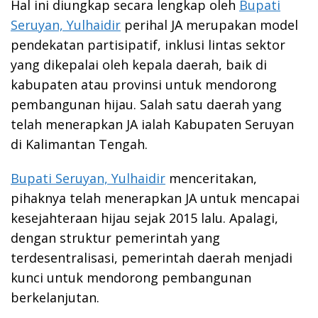
Hal ini diungkap secara lengkap oleh
Bupati
Seruyan, Yulhaidir
perihal JA merupakan model
pendekatan partisipatif, inklusi lintas sektor
yang dikepalai oleh kepala daerah, baik di
kabupaten atau provinsi untuk mendorong
pembangunan hijau. Salah satu daerah yang
telah menerapkan JA ialah Kabupaten Seruyan
di Kalimantan Tengah.
Bupati Seruyan, Yulhaidir
menceritakan,
pihaknya telah menerapkan JA untuk mencapai
kesejahteraan hijau sejak 2015 lalu. Apalagi,
dengan struktur pemerintah yang
terdesentralisasi, pemerintah daerah menjadi
kunci untuk mendorong pembangunan
berkelanjutan.