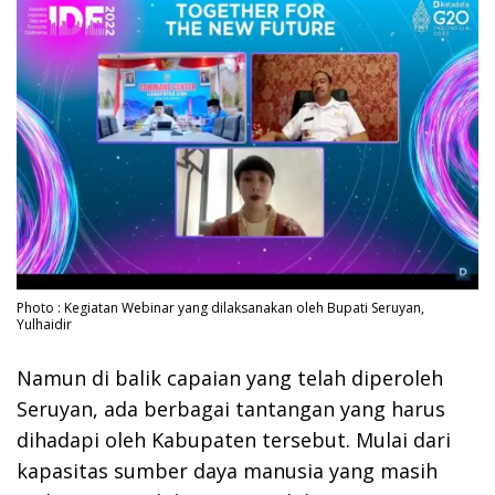
Photo : Kegiatan Webinar yang dilaksanakan oleh Bupati Seruyan,
Yulhaidir
Namun di balik capaian yang telah diperoleh
Seruyan, ada berbagai tantangan yang harus
dihadapi oleh Kabupaten tersebut. Mulai dari
kapasitas sumber daya manusia yang masih