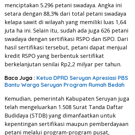
menciptakan 5.296 petani swadaya. Angka ini
setara dengan 88,3% dari total petani swadaya
kelapa sawit di wilayah yang memiliki luas 1,64
juta ha ini. Selain itu, sudah ada juga 626 petani
swadaya dengan sertifikasi RSPO dan ISPO. Dari
hasil sertifikasi tersebut, petani dapat menjual
kredit RSPO yang berbentuk sertifikat
berkelanjutan senilai Rp2,2 milyar per tahun.
Baca Juga :
Ketua DPRD Seruyan Apresiasi PBS
Bantu Warga Seruyan Program Rumah Bedah
Kemudian, pemerintah Kabupaten Seruyan juga
telah mengeluarkan 1.508 Surat Tanda Daftar
Budidaya (STDB) yang dimanfaatkan untuk
kepentingan sertifikasi maupun pemberdayaan
petani melalui program-program pusat,