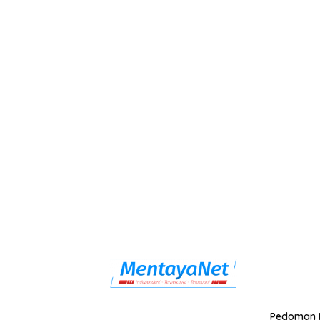
Pedoman M