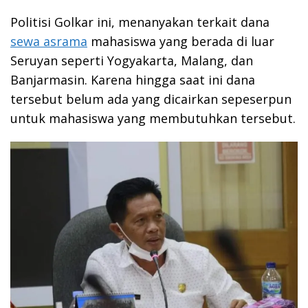
Politisi Golkar ini, menanyakan terkait dana
sewa asrama
mahasiswa yang berada di luar
Seruyan seperti Yogyakarta, Malang, dan
Banjarmasin. Karena hingga saat ini dana
tersebut belum ada yang dicairkan sepeserpun
untuk mahasiswa yang membutuhkan tersebut.