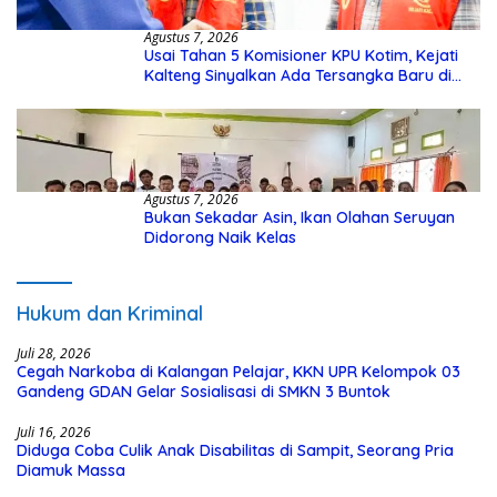
Agustus 7, 2026
Usai Tahan 5 Komisioner KPU Kotim, Kejati
Kalteng Sinyalkan Ada Tersangka Baru di
Kasus Hibah Rp40 Miliar
Agustus 7, 2026
Bukan Sekadar Asin, Ikan Olahan Seruyan
Didorong Naik Kelas
Hukum dan Kriminal
Juli 28, 2026
Cegah Narkoba di Kalangan Pelajar, KKN UPR Kelompok 03
Gandeng GDAN Gelar Sosialisasi di SMKN 3 Buntok
Juli 16, 2026
Diduga Coba Culik Anak Disabilitas di Sampit, Seorang Pria
Diamuk Massa