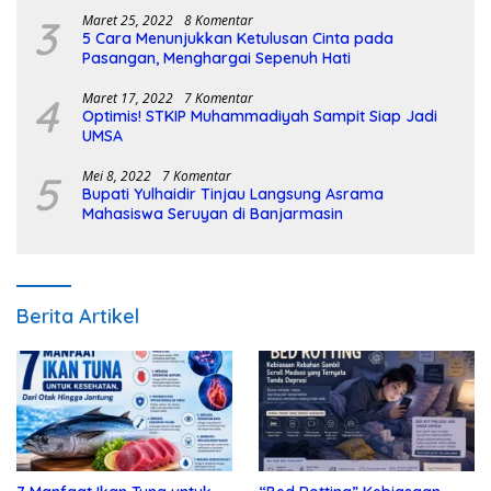
3
Maret 25, 2022
8 Komentar
5 Cara Menunjukkan Ketulusan Cinta pada
Pasangan, Menghargai Sepenuh Hati
4
Maret 17, 2022
7 Komentar
Optimis! STKIP Muhammadiyah Sampit Siap Jadi
UMSA
5
Mei 8, 2022
7 Komentar
Bupati Yulhaidir Tinjau Langsung Asrama
Mahasiswa Seruyan di Banjarmasin
Berita Artikel