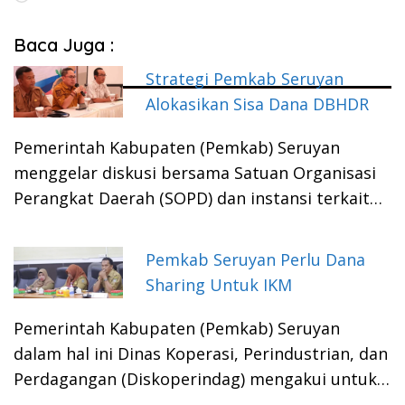
Baca Juga :
Strategi Pemkab Seruyan
Alokasikan Sisa Dana DBHDR
Pemerintah Kabupaten (Pemkab) Seruyan
menggelar diskusi bersama Satuan Organisasi
Perangkat Daerah (SOPD) dan instansi terkait…
Pemkab Seruyan Perlu Dana
Sharing Untuk IKM
Pemerintah Kabupaten (Pemkab) Seruyan
dalam hal ini Dinas Koperasi, Perindustrian, dan
Perdagangan (Diskoperindag) mengakui untuk…