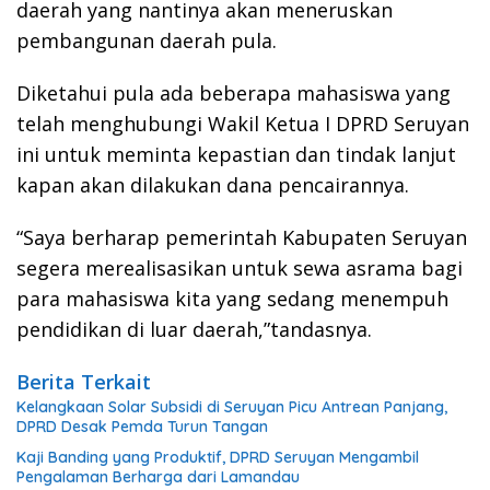
daerah yang nantinya akan meneruskan
pembangunan daerah pula.
Diketahui pula ada beberapa mahasiswa yang
telah menghubungi Wakil Ketua I DPRD Seruyan
ini untuk meminta kepastian dan tindak lanjut
kapan akan dilakukan dana pencairannya.
“Saya berharap pemerintah Kabupaten Seruyan
segera merealisasikan untuk sewa asrama bagi
para mahasiswa kita yang sedang menempuh
pendidikan di luar daerah,”tandasnya.
Berita Terkait
Kelangkaan Solar Subsidi di Seruyan Picu Antrean Panjang,
DPRD Desak Pemda Turun Tangan
Kaji Banding yang Produktif, DPRD Seruyan Mengambil
Pengalaman Berharga dari Lamandau