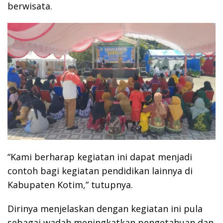
berwisata.
“Kami berharap kegiatan ini dapat menjadi
contoh bagi kegiatan pendidikan lainnya di
Kabupaten Kotim,” tutupnya.
Dirinya menjelaskan dengan kegiatan ini pula
sebagai wadah meningkatkan pengetahuan dan