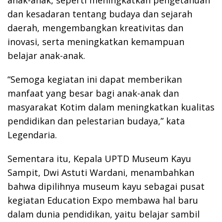
anak-anak, seperti meningkatkan pengetahuan
dan kesadaran tentang budaya dan sejarah
daerah, mengembangkan kreativitas dan
inovasi, serta meningkatkan kemampuan
belajar anak-anak.
“Semoga kegiatan ini dapat memberikan
manfaat yang besar bagi anak-anak dan
masyarakat Kotim dalam meningkatkan kualitas
pendidikan dan pelestarian budaya,” kata
Legendaria.
Sementara itu, Kepala UPTD Museum Kayu
Sampit, Dwi Astuti Wardani, menambahkan
bahwa dipilihnya museum kayu sebagai pusat
kegiatan Education Expo membawa hal baru
dalam dunia pendidikan, yaitu belajar sambil