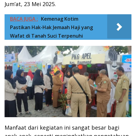
Jum’at, 23 Mei 2025.
BACA JUGA :
Kemenag Kotim
Pastikan Hak-Hak Jemaah Haji yang
Wafat di Tanah Suci Terpenuhi
Manfaat dari kegiatan ini sangat besar bagi