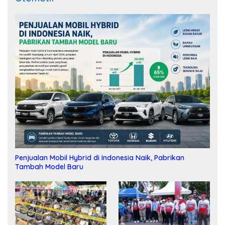
Penjualan Mobil Hybrid di Indonesia Naik, Pabrikan
Tambah Model Baru