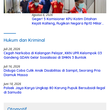
Agustus 6, 2026
Geger! 5 Komisioner KPU Kotim Ditahan
Kejati Kalteng, Rugikan Negara Rp10 Miliar
dari Dana Hibah Rp40 Miliar
Hukum dan Kriminal
Juli 28, 2026
Cegah Narkoba di Kalangan Pelajar, KKN UPR Kelompok 03
Gandeng GDAN Gelar Sosialisasi di SMKN 3 Buntok
Juli 16, 2026
Diduga Coba Culik Anak Disabilitas di Sampit, Seorang Pria
Diamuk Massa
Juni 18, 2026
Polsek Jaya Karya Ungkap 80 Karung Pupuk Bersubsidi Ilegal
di Samuda
Otomotif