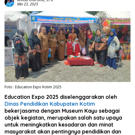
Mei 23, 2025
Foto : Education Expo Kotim 2025
Education Expo 2025 diselenggarakan oleh
Dinas Pendidikan Kabupaten Kotim
bekerjasama dengan Museum Kayu sebagai
objek kegiatan, merupakan salah satu upaya
untuk meningkatkan kesadaran dan minat
masyarakat akan pentingnya pendidikan dan