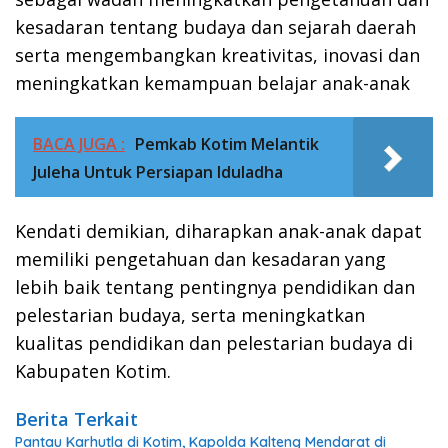
kesadaran tentang budaya dan sejarah daerah
serta mengembangkan kreativitas, inovasi dan
meningkatkan kemampuan belajar anak-anak
BACA JUGA :
Pemkab Kotim Melantik
Juleha Untuk Persiapan Iduladha
Kendati demikian, diharapkan anak-anak dapat
memiliki pengetahuan dan kesadaran yang
lebih baik tentang pentingnya pendidikan dan
pelestarian budaya, serta meningkatkan
kualitas pendidikan dan pelestarian budaya di
Kabupaten Kotim.
Berita Terkait
Pantau Karhutla di Kotim, Kapolda Kalteng Mendarat di