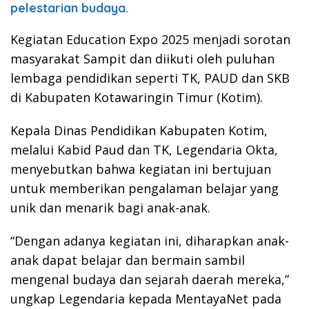
pelestarian budaya.
Kegiatan Education Expo 2025 menjadi sorotan
masyarakat Sampit dan diikuti oleh puluhan
lembaga pendidikan seperti TK, PAUD dan SKB
di Kabupaten Kotawaringin Timur (Kotim).
Kepala Dinas Pendidikan Kabupaten Kotim,
melalui Kabid Paud dan TK, Legendaria Okta,
menyebutkan bahwa kegiatan ini bertujuan
untuk memberikan pengalaman belajar yang
unik dan menarik bagi anak-anak.
“Dengan adanya kegiatan ini, diharapkan anak-
anak dapat belajar dan bermain sambil
mengenal budaya dan sejarah daerah mereka,”
ungkap Legendaria kepada MentayaNet pada