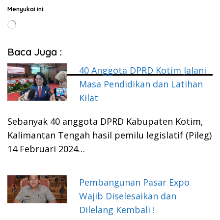
Menyukai ini:
Memuat...
Baca Juga :
40 Anggota DPRD Kotim Jalani
Masa Pendidikan dan Latihan
Kilat
Sebanyak 40 anggota DPRD Kabupaten Kotim,
Kalimantan Tengah hasil pemilu legislatif (Pileg)
14 Februari 2024…
Pembangunan Pasar Expo
Wajib Diselesaikan dan
Dilelang Kembali !