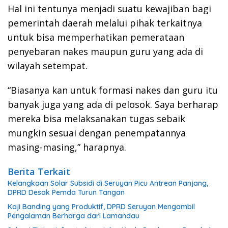
Hal ini tentunya menjadi suatu kewajiban bagi
pemerintah daerah melalui pihak terkaitnya
untuk bisa memperhatikan pemerataan
penyebaran nakes maupun guru yang ada di
wilayah setempat.
“Biasanya kan untuk formasi nakes dan guru itu
banyak juga yang ada di pelosok. Saya berharap
mereka bisa melaksanakan tugas sebaik
mungkin sesuai dengan penempatannya
masing-masing,” harapnya.
Berita Terkait
Kelangkaan Solar Subsidi di Seruyan Picu Antrean Panjang,
DPRD Desak Pemda Turun Tangan
Kaji Banding yang Produktif, DPRD Seruyan Mengambil
Pengalaman Berharga dari Lamandau