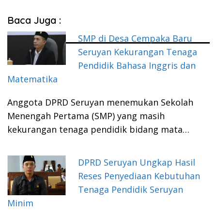
Baca Juga :
SMP di Desa Cempaka Baru
Seruyan Kekurangan Tenaga
Pendidik Bahasa Inggris dan
Matematika
Anggota DPRD Seruyan menemukan Sekolah
Menengah Pertama (SMP) yang masih
kekurangan tenaga pendidik bidang mata…
DPRD Seruyan Ungkap Hasil
Reses Penyediaan Kebutuhan
Tenaga Pendidik Seruyan
Minim