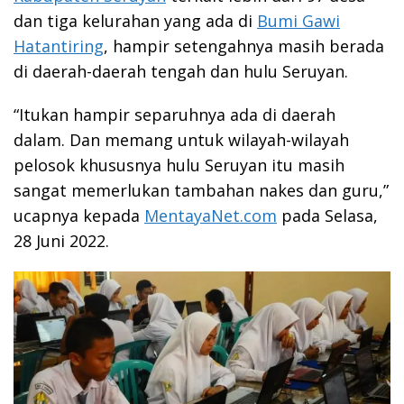
dan tiga kelurahan yang ada di
Bumi Gawi
Hatantiring
, hampir setengahnya masih berada
di daerah-daerah tengah dan hulu Seruyan.
“Itukan hampir separuhnya ada di daerah
dalam. Dan memang untuk wilayah-wilayah
pelosok khususnya hulu Seruyan itu masih
sangat memerlukan tambahan nakes dan guru,”
ucapnya kepada
MentayaNet.com
pada Selasa,
28 Juni 2022.