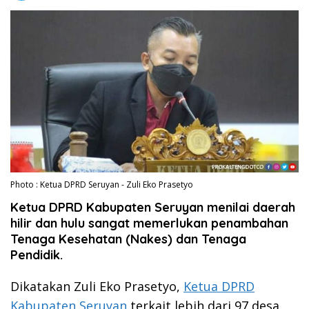
Photo : Ketua DPRD Seruyan - Zuli Eko Prasetyo
Ketua DPRD Kabupaten Seruyan menilai daerah
hilir dan hulu sangat memerlukan penambahan
Tenaga Kesehatan (Nakes) dan Tenaga
Pendidik.
Dikatakan Zuli Eko Prasetyo,
Ketua DPRD
Kabupaten Seruyan
terkait lebih dari 97 desa