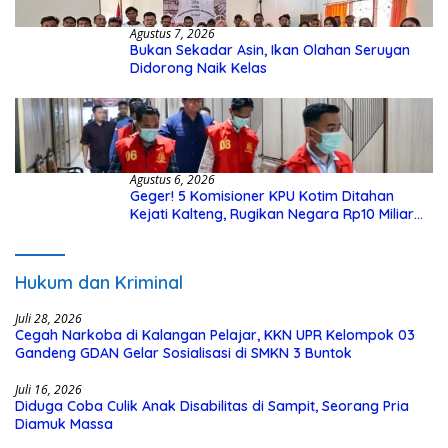
Agustus 7, 2026
Bukan Sekadar Asin, Ikan Olahan Seruyan
Didorong Naik Kelas
Agustus 6, 2026
Geger! 5 Komisioner KPU Kotim Ditahan
Kejati Kalteng, Rugikan Negara Rp10 Miliar
dari Dana Hibah Rp40 Miliar
Hukum dan Kriminal
Juli 28, 2026
Cegah Narkoba di Kalangan Pelajar, KKN UPR Kelompok 03
Gandeng GDAN Gelar Sosialisasi di SMKN 3 Buntok
Juli 16, 2026
Diduga Coba Culik Anak Disabilitas di Sampit, Seorang Pria
Diamuk Massa