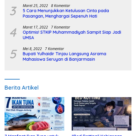
3
Maret 25, 2022
8 Komentar
5 Cara Menunjukkan Ketulusan Cinta pada
Pasangan, Menghargai Sepenuh Hati
4
Maret 17, 2022
7 Komentar
Optimis! STKIP Muhammadiyah Sampit Siap Jadi
UMSA
5
Mei 8, 2022
7 Komentar
Bupati Yulhaidir Tinjau Langsung Asrama
Mahasiswa Seruyan di Banjarmasin
Berita Artikel