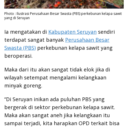
Photo : Ilustrasi Perusahaan Besar Swasta (PBS) perkebunan kelapa sawit
yang di Seruyan
Ia mengatakan di
Kabupaten Seruyan
sendiri
terdapat sangat banyak
Perusahaan Besar
Swasta (PBS)
perkebunan kelapa sawit yang
beroperasi.
Maka dari itu akan sangat tidak elok jika di
wilayah setempat mengalami kelangkaan
minyak goreng.
“Di Seruyan inikan ada puluhan PBS yang
bergerak di sektor perkebunan kelapa sawit.
Maka akan sangat aneh jika kelangkaan itu
sampai terjadi, kita harapkan OPD terkait bisa