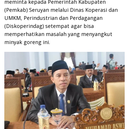
meminta kepada Pemerintah Kabupaten
(Pemkab) Seruyan melalui Dinas Koperasi dan
UMKM, Perindustrian dan Perdagangan
(Diskoperindag) setempat agar bisa
memperhatikan masalah yang menyangkut
minyak goreng ini.