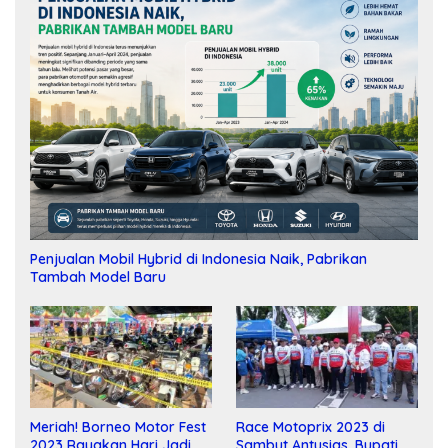
Penjualan Mobil Hybrid di Indonesia Naik, Pabrikan
Tambah Model Baru
Meriah! Borneo Motor Fest
Race Motoprix 2023 di
2023 Rayakan Hari Jadi
Sambut Antusias, Bupati