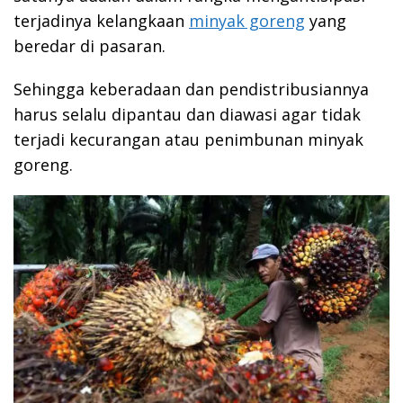
terjadinya kelangkaan
minyak goreng
yang
beredar di pasaran.
Sehingga keberadaan dan pendistribusiannya
harus selalu dipantau dan diawasi agar tidak
terjadi kecurangan atau penimbunan minyak
goreng.