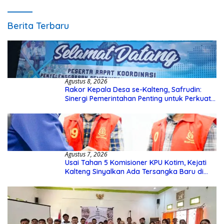
Berita Terbaru
Agustus 8, 2026
Rakor Kepala Desa se-Kalteng, Safrudin:
Sinergi Pemerintahan Penting untuk Perkuat
Pembangunan Desa
Agustus 7, 2026
Usai Tahan 5 Komisioner KPU Kotim, Kejati
Kalteng Sinyalkan Ada Tersangka Baru di
Kasus Hibah Rp40 Miliar