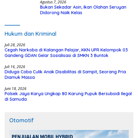
Agustus 7, 2026
Bukan Sekadar Asin, Ikan Olahan Seruyan
Didorong Naik Kelas
Hukum dan Kriminal
Juli 28, 2026
Cegah Narkoba di Kalangan Pelajar, KKN UPR Kelompok 03
Gandeng GDAN Gelar Sosialisasi di SMKN 3 Buntok
Juli 16, 2026
Diduga Coba Culik Anak Disabilitas di Sampit, Seorang Pria
Diamuk Massa
Juni 18, 2026
Polsek Jaya Karya Ungkap 80 Karung Pupuk Bersubsidi Ilegal
di Samuda
Otomotif