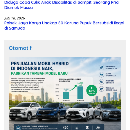
Diduga Coba Culik Anak Disabilitas di Sampit, Seorang Pria
Diamuk Massa
Juni 18, 2026
Polsek Jaya Karya Ungkap 80 Karung Pupuk Bersubsidi Ilegal
di Samuda
Otomotif