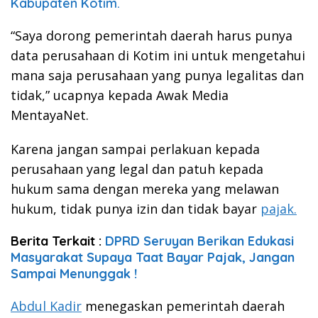
Kabupaten Kotim.
“Saya dorong pemerintah daerah harus punya
data perusahaan di Kotim ini untuk mengetahui
mana saja perusahaan yang punya legalitas dan
tidak,” ucapnya kepada Awak Media
MentayaNet.
Karena jangan sampai perlakuan kepada
perusahaan yang legal dan patuh kepada
hukum sama dengan mereka yang melawan
hukum, tidak punya izin dan tidak bayar
pajak.
Berita Terkait :
DPRD Seruyan Berikan Edukasi
Masyarakat Supaya Taat Bayar Pajak, Jangan
Sampai Menunggak !
Abdul Kadir
menegaskan pemerintah daerah