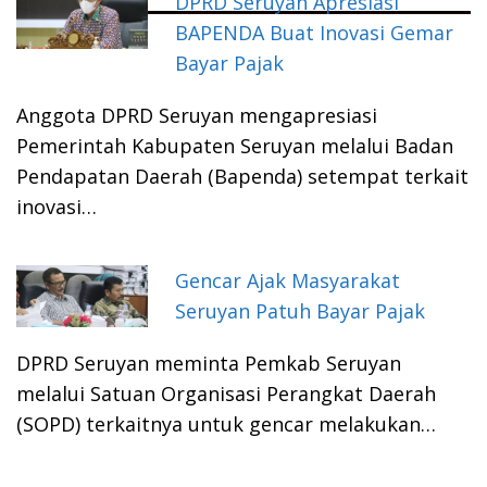
DPRD Seruyan Apresiasi
BAPENDA Buat Inovasi Gemar
Bayar Pajak
Anggota DPRD Seruyan mengapresiasi
Pemerintah Kabupaten Seruyan melalui Badan
Pendapatan Daerah (Bapenda) setempat terkait
inovasi…
Gencar Ajak Masyarakat
Seruyan Patuh Bayar Pajak
DPRD Seruyan meminta Pemkab Seruyan
melalui Satuan Organisasi Perangkat Daerah
(SOPD) terkaitnya untuk gencar melakukan…