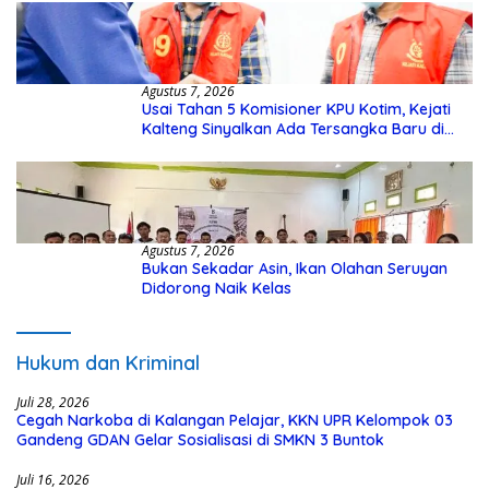
Agustus 7, 2026
Usai Tahan 5 Komisioner KPU Kotim, Kejati
Kalteng Sinyalkan Ada Tersangka Baru di
Kasus Hibah Rp40 Miliar
Agustus 7, 2026
Bukan Sekadar Asin, Ikan Olahan Seruyan
Didorong Naik Kelas
Hukum dan Kriminal
Juli 28, 2026
Cegah Narkoba di Kalangan Pelajar, KKN UPR Kelompok 03
Gandeng GDAN Gelar Sosialisasi di SMKN 3 Buntok
Juli 16, 2026