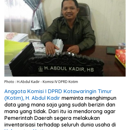
Photo : H.Abdul Kadir - Komisi IV DPRD Kotim
Anggota Komisi I DPRD Kotawaringin Timur
(Kotim), H. Abdul Kadir
meminta menghimpun
data yang mana saja yang sudah berizin dan
mana yang tidak. Dari itu ia mendorong agar
Pemerintah Daerah segera melakukan
inventarisasi terhadap seluruh dunia usaha di