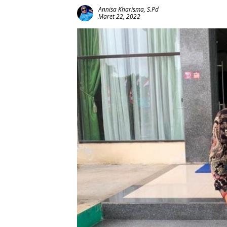
Annisa Kharisma, S.Pd
Maret 22, 2022