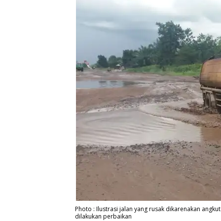
Photo : Ilustrasi jalan yang rusak dikarenakan ang
dilakukan perbaikan