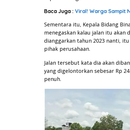
Baca Juga :
Viral! Warga Sampit N
Sementara itu, Kepala Bidang Bin
menegaskan kalau jalan itu akan
dianggarkan tahun 2023 nanti, it
pihak perusahaan.
Jalan tersebut kata dia akan dib
yang digelontorkan sebesar Rp 24
penuh.