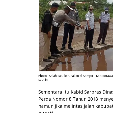
Photo : Salah satu kerusakan di Sampit – Kab.Kotaw
saat ini
Sementara itu Kabid Sarpras Din
Perda Nomor 8 Tahun 2018 menyeb
namun jika melintas jalan kabupat