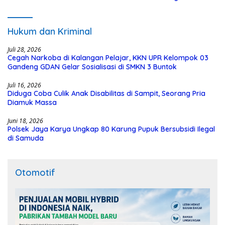
Hukum dan Kriminal
Juli 28, 2026
Cegah Narkoba di Kalangan Pelajar, KKN UPR Kelompok 03
Gandeng GDAN Gelar Sosialisasi di SMKN 3 Buntok
Juli 16, 2026
Diduga Coba Culik Anak Disabilitas di Sampit, Seorang Pria
Diamuk Massa
Juni 18, 2026
Polsek Jaya Karya Ungkap 80 Karung Pupuk Bersubsidi Ilegal
di Samuda
Otomotif