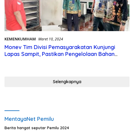
KEMENKUMHAM
Maret 10, 2024
Monev Tim Divisi Pemasyarakatan Kunjungi
Lapas Sampit, Pastikan Pengelolaan Bahan
makanan
Selengkapnya
MentayaNet Pemilu
Berita hangat seputar Pemilu 2024