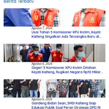
Berita Terbaru
Agustus 7, 2026
Usai Tahan 5 Komisioner KPU Kotim, Kejati
Kalteng Sinyalkan Ada Tersangka Baru di
Kasus Hibah Rp40 Miliar
Agustus 6, 2026
Geger! 5 Komisioner KPU Kotim Ditahan
Kejati Kalteng, Rugikan Negara Rp10 Miliar
dari Dana Hibah Rp40 Miliar
Agustus 6, 2026
Gandeng Bidan Sean, SMSI Kalteng Siap
Edukasi Publik Soal Peran Strategis DPD RI