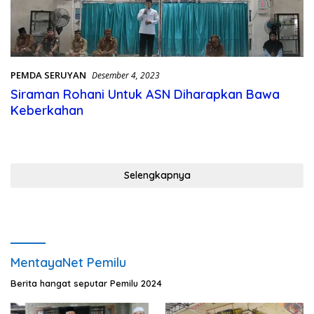
PEMDA SERUYAN
Desember 4, 2023
Siraman Rohani Untuk ASN Diharapkan Bawa
Keberkahan
Selengkapnya
MentayaNet Pemilu
Berita hangat seputar Pemilu 2024