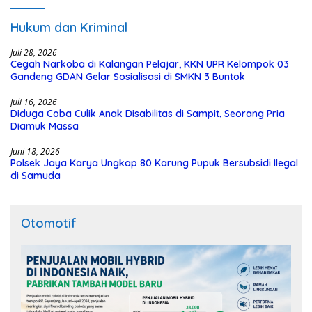
Hukum dan Kriminal
Juli 28, 2026
Cegah Narkoba di Kalangan Pelajar, KKN UPR Kelompok 03
Gandeng GDAN Gelar Sosialisasi di SMKN 3 Buntok
Juli 16, 2026
Diduga Coba Culik Anak Disabilitas di Sampit, Seorang Pria
Diamuk Massa
Juni 18, 2026
Polsek Jaya Karya Ungkap 80 Karung Pupuk Bersubsidi Ilegal
di Samuda
Otomotif