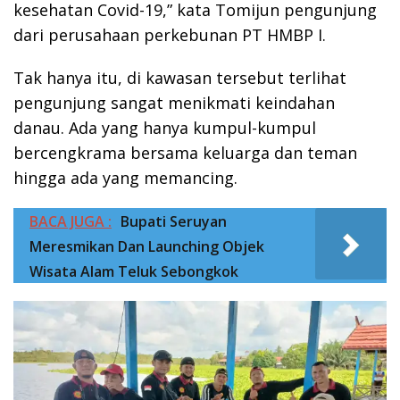
kesehatan Covid-19,” kata Tomijun pengunjung
dari perusahaan perkebunan PT HMBP I.
Tak hanya itu, di kawasan tersebut terlihat
pengunjung sangat menikmati keindahan
danau. Ada yang hanya kumpul-kumpul
bercengkrama bersama keluarga dan teman
hingga ada yang memancing.
BACA JUGA :
Bupati Seruyan
Meresmikan Dan Launching Objek
Wisata Alam Teluk Sebongkok