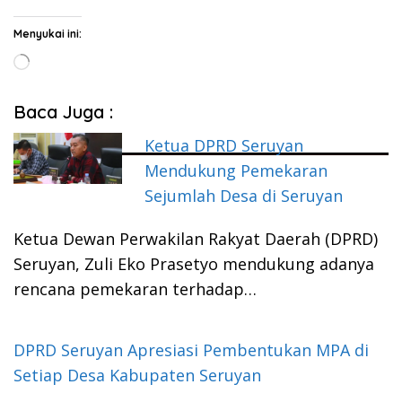
Menyukai ini:
Memuat...
Baca Juga :
Ketua DPRD Seruyan
Mendukung Pemekaran
Sejumlah Desa di Seruyan
Ketua Dewan Perwakilan Rakyat Daerah (DPRD)
Seruyan, Zuli Eko Prasetyo mendukung adanya
rencana pemekaran terhadap…
DPRD Seruyan Apresiasi Pembentukan MPA di
Setiap Desa Kabupaten Seruyan