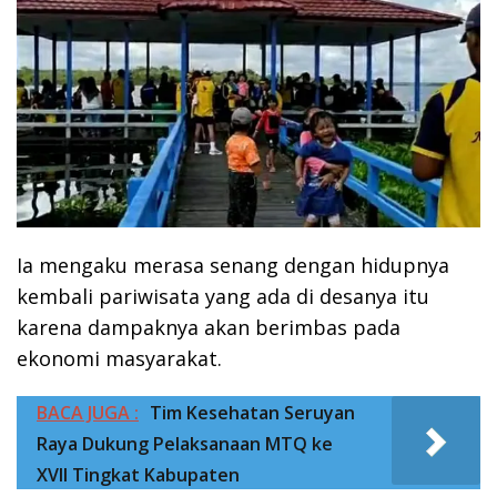
Ia mengaku merasa senang dengan hidupnya
kembali pariwisata yang ada di desanya itu
karena dampaknya akan berimbas pada
ekonomi masyarakat.
BACA JUGA :
Tim Kesehatan Seruyan
Raya Dukung Pelaksanaan MTQ ke
XVII Tingkat Kabupaten