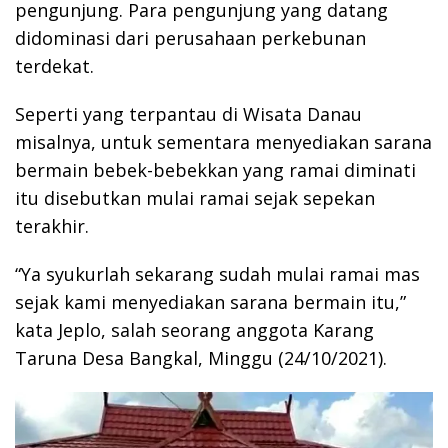
pengunjung. Para pengunjung yang datang
didominasi dari perusahaan perkebunan
terdekat.
Seperti yang terpantau di Wisata Danau
misalnya, untuk sementara menyediakan sarana
bermain bebek-bebekkan yang ramai diminati
itu disebutkan mulai ramai sejak sepekan
terakhir.
“Ya syukurlah sekarang sudah mulai ramai mas
sejak kami menyediakan sarana bermain itu,”
kata Jeplo, salah seorang anggota Karang
Taruna Desa Bangkal, Minggu (24/10/2021).