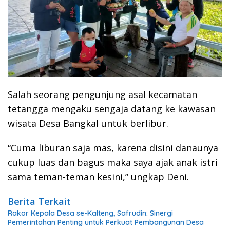
Salah seorang pengunjung asal kecamatan
tetangga mengaku sengaja datang ke kawasan
wisata Desa Bangkal untuk berlibur.
“Cuma liburan saja mas, karena disini danaunya
cukup luas dan bagus maka saya ajak anak istri
sama teman-teman kesini,” ungkap Deni.
Berita Terkait
Rakor Kepala Desa se-Kalteng, Safrudin: Sinergi
Pemerintahan Penting untuk Perkuat Pembangunan Desa