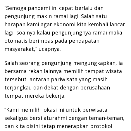
“Semoga pandemi ini cepat berlalu dan
pengunjung makin ramai lagi. Salah satu
harapan kami agar ekonomi kita kembali lancar
lagi, soalnya kalau pengunjungnya ramai maka
otomatis berimbas pada pendapatan
masyarakat,” ucapnya.
Salah seorang pengunjung mengungkapkan, ia
bersama rekan lainnya memilih tempat wisata
tersebut lantaran pariwisata yang masih
terjangkau dan dekat dengan perusahaan
tempat mereka bekerja.
“Kami memilih lokasi ini untuk berwisata
sekaligus bersilaturahmi dengan teman-teman,
dan kita disini tetap menerapkan protokol