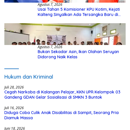
Agustus 7, 2026
Usai Tahan 5 Komisioner KPU Kotim, Kejati
Kalteng Sinyalkan Ada Tersangka Baru di
Kasus Hibah Rp40 Miliar
Agustus 7, 2026
Bukan Sekadar Asin, Ikan Olahan Seruyan
Didorong Naik Kelas
Hukum dan Kriminal
Juli 28, 2026
Cegah Narkoba di Kalangan Pelajar, KKN UPR Kelompok 03
Gandeng GDAN Gelar Sosialisasi di SMKN 3 Buntok
Juli 16, 2026
Diduga Coba Culik Anak Disabilitas di Sampit, Seorang Pria
Diamuk Massa
Juni 18, 2026