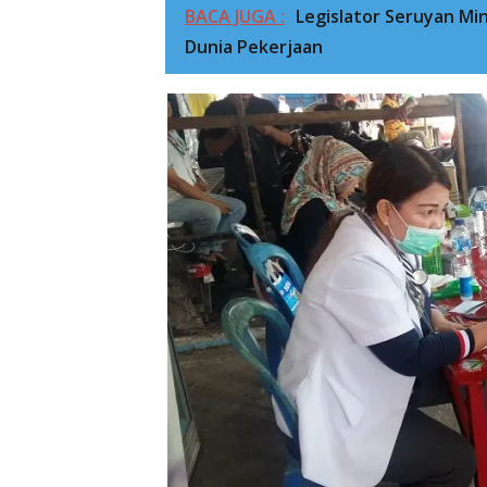
BACA JUGA :
Legislator Seruyan Mi
Dunia Pekerjaan