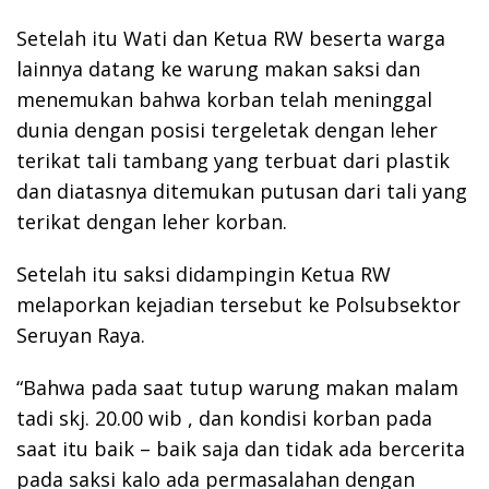
Setelah itu Wati dan Ketua RW beserta warga
lainnya datang ke warung makan saksi dan
menemukan bahwa korban telah meninggal
dunia dengan posisi tergeletak dengan leher
terikat tali tambang yang terbuat dari plastik
dan diatasnya ditemukan putusan dari tali yang
terikat dengan leher korban.
Setelah itu saksi didampingin Ketua RW
melaporkan kejadian tersebut ke Polsubsektor
Seruyan Raya.
“Bahwa pada saat tutup warung makan malam
tadi skj. 20.00 wib , dan kondisi korban pada
saat itu baik – baik saja dan tidak ada bercerita
pada saksi kalo ada permasalahan dengan