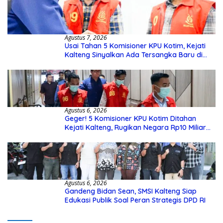
Agustus 7, 2026
Usai Tahan 5 Komisioner KPU Kotim, Kejati
Kalteng Sinyalkan Ada Tersangka Baru di
Kasus Hibah Rp40 Miliar
Agustus 6, 2026
Geger! 5 Komisioner KPU Kotim Ditahan
Kejati Kalteng, Rugikan Negara Rp10 Miliar
dari Dana Hibah Rp40 Miliar
Agustus 6, 2026
Gandeng Bidan Sean, SMSI Kalteng Siap
Edukasi Publik Soal Peran Strategis DPD RI