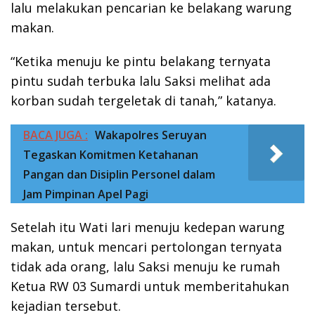
lalu melakukan pencarian ke belakang warung
makan.
“Ketika menuju ke pintu belakang ternyata
pintu sudah terbuka lalu Saksi melihat ada
korban sudah tergeletak di tanah,” katanya.
BACA JUGA :
Wakapolres Seruyan
Tegaskan Komitmen Ketahanan
Pangan dan Disiplin Personel dalam
Jam Pimpinan Apel Pagi
Setelah itu Wati lari menuju kedepan warung
makan, untuk mencari pertolongan ternyata
tidak ada orang, lalu Saksi menuju ke rumah
Ketua RW 03 Sumardi untuk memberitahukan
kejadian tersebut.