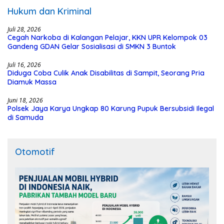
Hukum dan Kriminal
Juli 28, 2026
Cegah Narkoba di Kalangan Pelajar, KKN UPR Kelompok 03
Gandeng GDAN Gelar Sosialisasi di SMKN 3 Buntok
Juli 16, 2026
Diduga Coba Culik Anak Disabilitas di Sampit, Seorang Pria
Diamuk Massa
Juni 18, 2026
Polsek Jaya Karya Ungkap 80 Karung Pupuk Bersubsidi Ilegal
di Samuda
Otomotif