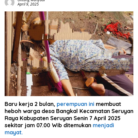
April 9, 2025
Baru kerja 2 bulan,
perempuan ini
membuat
heboh warga desa Bangkal Kecamatan Seruyan
Raya Kabupaten Seruyan Senin 7 April 2025
sekitar jam 07.00 Wib ditemukan
menjadi
mayat.