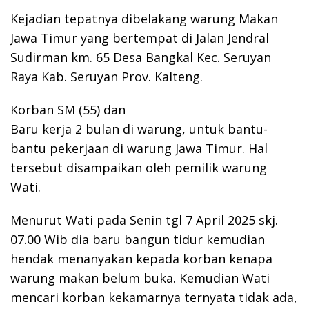
Kejadian tepatnya dibelakang warung Makan
Jawa Timur yang bertempat di Jalan Jendral
Sudirman km. 65 Desa Bangkal Kec. Seruyan
Raya Kab. Seruyan Prov. Kalteng.
Korban SM (55) dan
Baru kerja 2 bulan di warung, untuk bantu-
bantu pekerjaan di warung Jawa Timur. Hal
tersebut disampaikan oleh pemilik warung
Wati.
Menurut Wati pada Senin tgl 7 April 2025 skj.
07.00 Wib dia baru bangun tidur kemudian
hendak menanyakan kepada korban kenapa
warung makan belum buka. Kemudian Wati
mencari korban kekamarnya ternyata tidak ada,