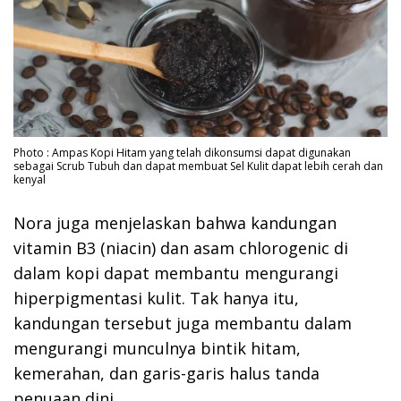
Photo : Ampas Kopi Hitam yang telah dikonsumsi dapat digunakan
sebagai Scrub Tubuh dan dapat membuat Sel Kulit dapat lebih cerah dan
kenyal
Nora juga menjelaskan bahwa kandungan
vitamin B3 (niacin) dan asam chlorogenic di
dalam kopi dapat membantu mengurangi
hiperpigmentasi kulit. Tak hanya itu,
kandungan tersebut juga membantu dalam
mengurangi munculnya bintik hitam,
kemerahan, dan garis-garis halus tanda
penuaan dini.