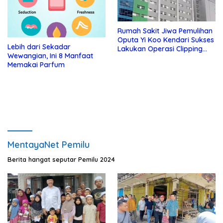
Rumah Sakit Jiwa Pemulihan
Oputa Yi Koo Kendari Sukses
Lebih dari Sekadar
Lakukan Operasi Clipping
Wewangian, Ini 8 Manfaat
Aneurisma Perdana
Memakai Parfum
MentayaNet Pemilu
Berita hangat seputar Pemilu 2024