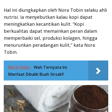
Hal ini diungkapkan oleh Nora Tobin selaku ahli
nutrisi. Ia menyebutkan kalau kopi dapat
meningkatkan kecantikan kulit. “Kopi
berkualitas dapat memainkan peran dalam
memperbaiki sel, produksi kolagen, hingga
menurunkan peradangan kulit,” kata Nora
Tobin.
BACA JUGA :
Wah Ternyata Ini
Manfaat Dibalik Buah Sirsak!!