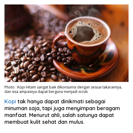
Photo : Kopi Hitam sangat baik dikonsumsi dengan sesuai takarannya,
dan sisa ampasnya dapat berguna menjadi scrub
Kopi
tak hanya dapat dinikmati sebagai
minuman saja, tapi juga menyimpan beragam
manfaat. Menurut ahli, salah satunya dapat
membuat kulit sehat dan mulus.