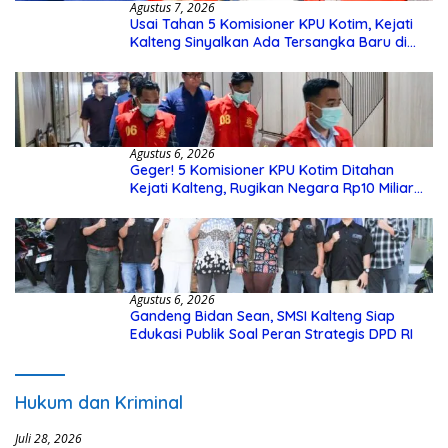
Agustus 7, 2026
Usai Tahan 5 Komisioner KPU Kotim, Kejati
Kalteng Sinyalkan Ada Tersangka Baru di
Kasus Hibah Rp40 Miliar
Agustus 6, 2026
Geger! 5 Komisioner KPU Kotim Ditahan
Kejati Kalteng, Rugikan Negara Rp10 Miliar
dari Dana Hibah Rp40 Miliar
Agustus 6, 2026
Gandeng Bidan Sean, SMSI Kalteng Siap
Edukasi Publik Soal Peran Strategis DPD RI
Hukum dan Kriminal
Juli 28, 2026