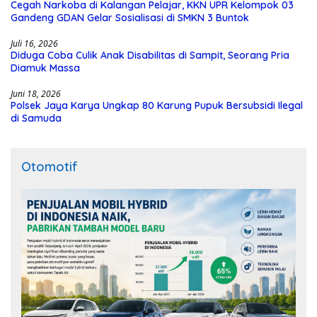
Cegah Narkoba di Kalangan Pelajar, KKN UPR Kelompok 03
Gandeng GDAN Gelar Sosialisasi di SMKN 3 Buntok
Juli 16, 2026
Diduga Coba Culik Anak Disabilitas di Sampit, Seorang Pria
Diamuk Massa
Juni 18, 2026
Polsek Jaya Karya Ungkap 80 Karung Pupuk Bersubsidi Ilegal
di Samuda
Otomotif