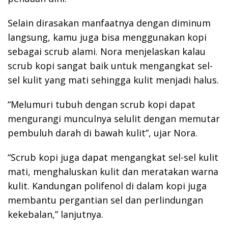
Selain dirasakan manfaatnya dengan diminum
langsung, kamu juga bisa menggunakan kopi
sebagai scrub alami. Nora menjelaskan kalau
scrub kopi sangat baik untuk mengangkat sel-
sel kulit yang mati sehingga kulit menjadi halus.
“Melumuri tubuh dengan scrub kopi dapat
mengurangi munculnya selulit dengan memutar
pembuluh darah di bawah kulit”, ujar Nora.
“Scrub kopi juga dapat mengangkat sel-sel kulit
mati, menghaluskan kulit dan meratakan warna
kulit. Kandungan polifenol di dalam kopi juga
membantu pergantian sel dan perlindungan
kekebalan,” lanjutnya.