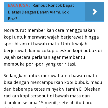
BACA JUGA :
Rambut Rontok Dapat
Diatasi Dengan Bahan Alami, Kok
Bisa?
Nora turut memberikan cara menggunakan
kopi untuk merawat wajah berjerawat hingga
spot hitam di bawah mata. Untuk wajah
berjerawat, kamu cukup oleskan kopi bubuk di
wajah secara perlahan agar membantu
membuka pori-pori yang teriritasi.
Sedangkan untuk merawat area bawah mata
bisa dengan mencampurkan kopi bubuk, madu
dan beberapa tetes minyak vitamin E. Oleskan
racikan kopi tersebut di bawah mata dan
diamkan selama 15 menit, setelah itu baru