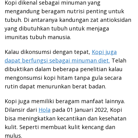
Kopi dikenal sebagai minuman yang
mengandung beragam nutrisi penting untuk
tubuh. Di antaranya kandungan zat antioksidan
yang dibutuhkan tubuh untuk menjaga
imunitas tubuh manusia.
Kalau dikonsumsi dengan tepat,
Kopi juga
dapat berfungsi sebagai minuman diet.
Telah
dibuktikan dalam beberapa penelitian kalau
mengonsumsi kopi hitam tanpa gula secara
rutin dapat menurunkan berat badan.
Kopi juga memiliki beragam manfaat lainnya.
Dilansir dari
Hola
pada 01 Januari 2022, Kopi
bisa meningkatkan kecantikan dan kesehatan
kulit. Seperti membuat kulit kencang dan
mulus.